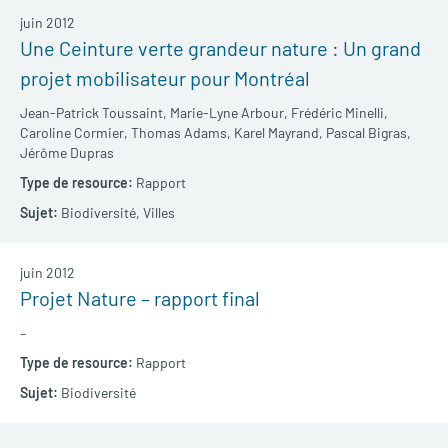
juin 2012
Une Ceinture verte grandeur nature : Un grand
projet mobilisateur pour Montréal
Jean-Patrick Toussaint,
Marie-Lyne Arbour,
Frédéric Minelli,
Caroline Cormier,
Thomas Adams,
Karel Mayrand,
Pascal Bigras,
Jérôme Dupras
Rapport
Biodiversité,
Villes
juin 2012
Projet Nature – rapport final
–
Rapport
Biodiversité