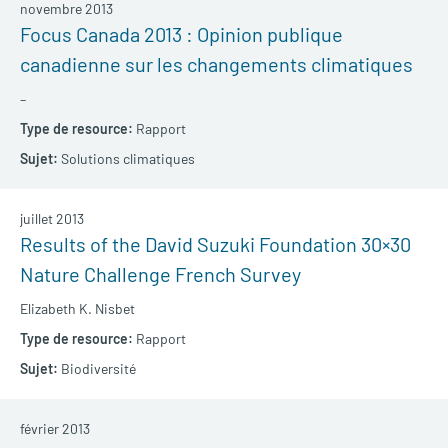
novembre 2013
Focus Canada 2013 : Opinion publique
canadienne sur les changements climatiques
–
Rapport
Solutions climatiques
juillet 2013
Results of the David Suzuki Foundation 30×30
Nature Challenge French Survey
Elizabeth K. Nisbet
Rapport
Biodiversité
février 2013