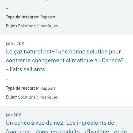
–
Rapport
Solutions climatiques
juillet 2011
Le gaz naturel est-il une bonne solution pour
contrer le changement climatique au Canada?
– Faits saillants
–
Rapport
Solutions climatiques
juin 2011
Un échec à vue de nez: Les ingrédients de
fragrance dans les produits d’hygiène et de