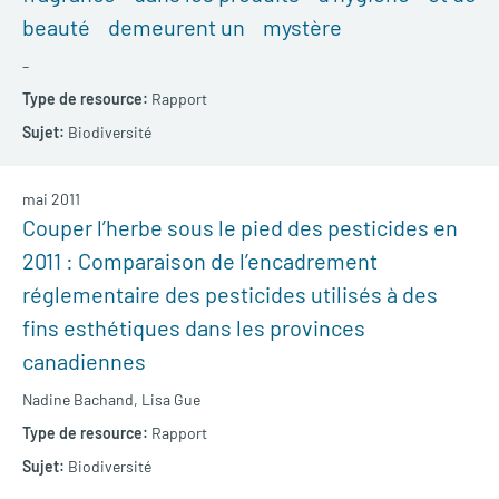
beauté demeurent un mystère
–
Rapport
Biodiversité
mai 2011
Couper l’herbe sous le pied des pesticides en
2011 : Comparaison de l’encadrement
réglementaire des pesticides utilisés à des
fins esthétiques dans les provinces
canadiennes
Nadine Bachand,
Lisa Gue
Rapport
Biodiversité