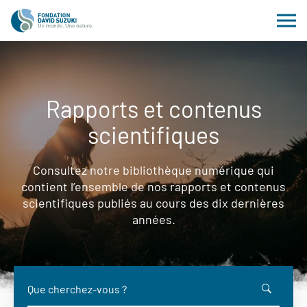
Rapports et contenus
scientifiques
Consultez notre bibliothèque numérique qui
contient l’ensemble de nos rapports et contenus
scientifiques publiés au cours des dix dernières
années.