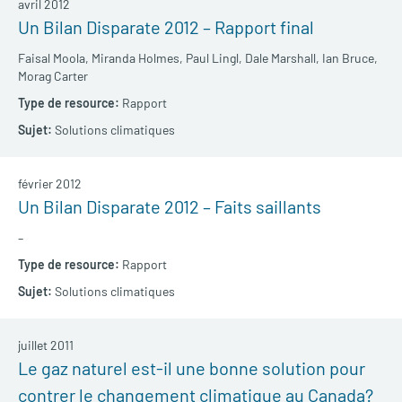
avril 2012
Un Bilan Disparate 2012 – Rapport final
Faisal Moola,
Miranda Holmes,
Paul Lingl,
Dale Marshall,
Ian Bruce,
Morag Carter
Rapport
Solutions climatiques
février 2012
Un Bilan Disparate 2012 – Faits saillants
–
Rapport
Solutions climatiques
juillet 2011
Le gaz naturel est-il une bonne solution pour
contrer le changement climatique au Canada?