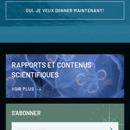
OUI, JE VEUX DONNER MAINTENANT!
RAPPORTS ET CONTENUS
SCIENTIFIQUES
VOIR PLUS
S'ABONNER
Email