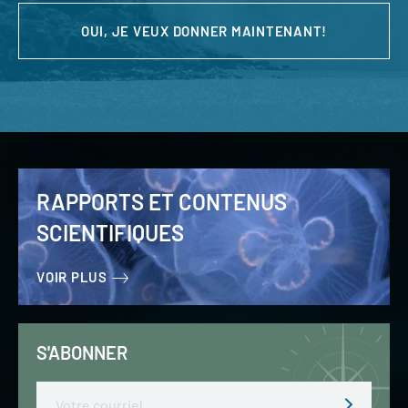
OUI, JE VEUX DONNER MAINTENANT!
RAPPORTS ET CONTENUS
SCIENTIFIQUES
VOIR PLUS
S'ABONNER
Email