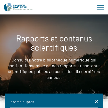
Rapports et contenus
scientifiques
Consultez notre bibliothèque numérique qui
contient l’ensemble de nos rapports et contenus
scientifiques publiés au cours des dix dernières
années.