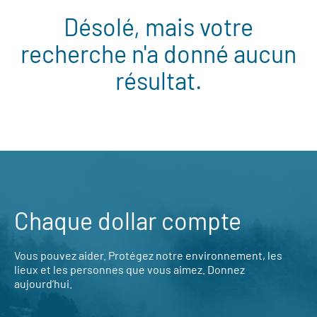
Désolé, mais votre
recherche n'a donné aucun
résultat.
Chaque dollar compte
Vous pouvez aider. Protégez notre environnement, les
lieux et les personnes que vous aimez. Donnez
aujourd’hui.