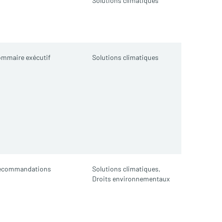
Solutions climatiques
mmaire exécutif
Solutions climatiques
ecommandations
Solutions climatiques,
Droits environnementaux