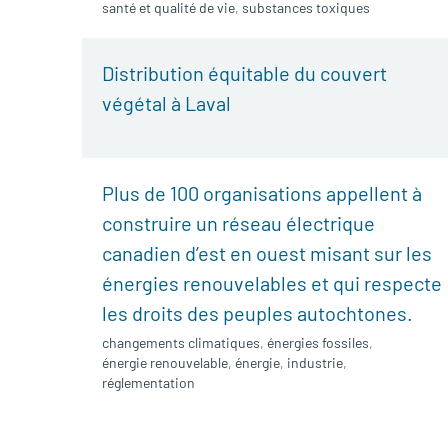
santé et qualité de vie
,
substances toxiques
Distribution équitable du couvert
végétal à Laval
Plus de 100 organisations appellent à
construire un réseau électrique
canadien d’est en ouest misant sur les
énergies renouvelables et qui respecte
les droits des peuples autochtones.
changements climatiques
,
énergies fossiles
,
énergie renouvelable
,
énergie
,
industrie
,
réglementation