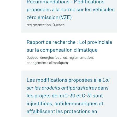
Recommandations – Modifications
proposées à la norme sur les véhicules
zéro émission (VZE)
réglementation
,
Québec
Rapport de recherche : Loi provinciale
sur la compensation climatique
Québec
,
énergies fossiles
,
réglementation
,
changements climatiques
Les modifications proposées à la
Loi
sur les produits antiparasitaires
dans
les projets de loi C-30 et C-31 sont
injustifiées, antidémocratiques et
affaiblissent les protections en