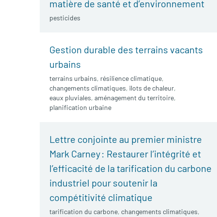
matière de santé et d’environnement
pesticides
Gestion durable des terrains vacants
urbains
terrains urbains
,
résilience climatique
,
changements climatiques
,
îlots de chaleur
,
eaux pluviales
,
aménagement du territoire
,
planification urbaine
Lettre conjointe au premier ministre
Mark Carney : Restaurer l’intégrité et
l’efficacité de la tarification du carbone
industriel pour soutenir la
compétitivité climatique
tarification du carbone
,
changements climatiques
,