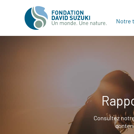
Notre t
Rappo
Consultez notre
contenu