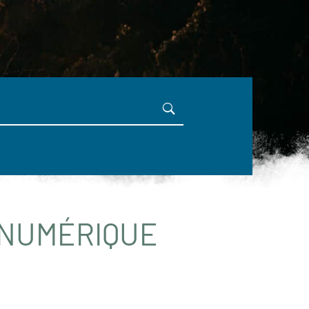
 NUMÉRIQUE