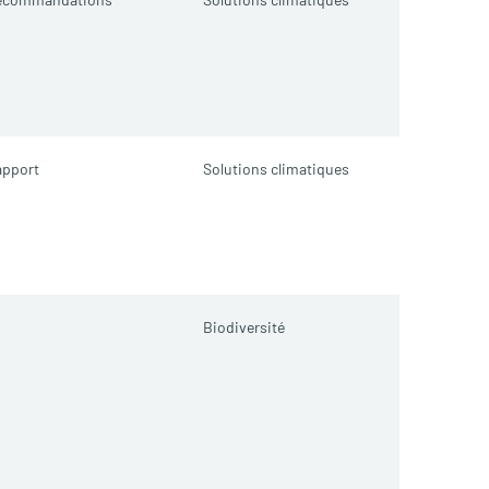
apport
Solutions climatiques
Biodiversité