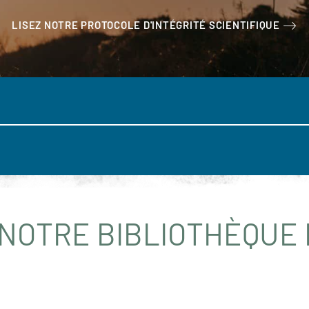
LISEZ NOTRE PROTOCOLE D'INTÉGRITÉ SCIENTIFIQUE
NOTRE BIBLIOTHÈQUE