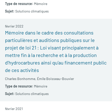
Mémoire
Solutions climatiques
février 2022
Mémoire dans le cadre des consultations
particulières et auditions publiques sur le
projet de loi 21 : Loi visant principalement à
mettre fin à la recherche et à la production
d’hydrocarbures ainsi qu’au financement public
de ces activités
Charles Bonhomme,
Émile Boisseau-Bouvier
Mémoire
Solutions climatiques
février 2021