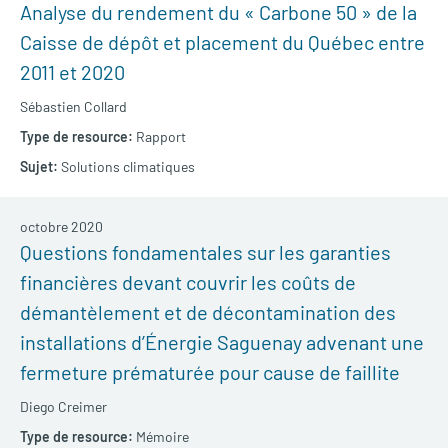
Analyse du rendement du « Carbone 50 » de la
Caisse de dépôt et placement du Québec entre
2011 et 2020
Sébastien Collard
Rapport
Solutions climatiques
octobre 2020
Questions fondamentales sur les garanties
financières devant couvrir les coûts de
démantèlement et de décontamination des
installations d’Énergie Saguenay advenant une
fermeture prématurée pour cause de faillite
Diego Creimer
Mémoire