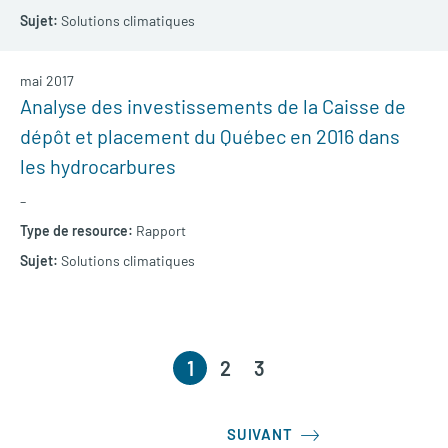
Solutions climatiques
mai 2017
Analyse des investissements de la Caisse de
dépôt et placement du Québec en 2016 dans
les hydrocarbures
–
Rapport
Solutions climatiques
1
2
3
SUIVANT