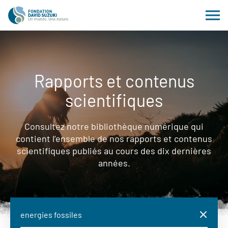
Rapports et contenus
scientifiques
Consultez notre bibliothèque numérique qui
contient l’ensemble de nos rapports et contenus
scientifiques publiés au cours des dix dernières
années.