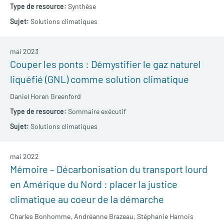
Synthèse
Solutions climatiques
mai 2023
Couper les ponts : Démystifier le gaz naturel
liquéfié (GNL) comme solution climatique
Daniel Horen Greenford
Sommaire exécutif
Solutions climatiques
mai 2022
Mémoire – Décarbonisation du transport lourd
en Amérique du Nord : placer la justice
climatique au coeur de la démarche
Charles Bonhomme,
Andréanne Brazeau,
Stéphanie Harnois