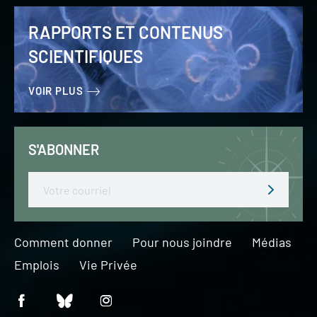
RAPPORTS ET CONTENUS
SCIENTIFIQUES
VOIR PLUS
S'ABONNER
Email
Comment donner
Pour nous joindre
Médias
Emplois
Vie Privée