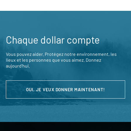
Chaque dollar compte
Vous pouvez aider. Protégez notre environnement, les
lieux et les personnes que vous aimez. Donnez
aujourd’hui.
OUI, JE VEUX DONNER MAINTENANT!