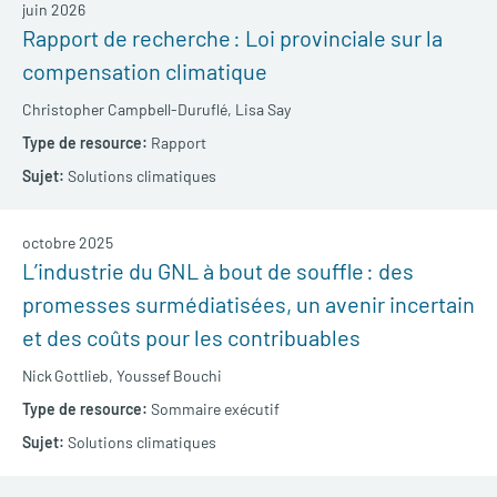
juin 2026
Rapport de recherche : Loi provinciale sur la
compensation climatique
Christopher Campbell-Duruflé,
Lisa Say
Rapport
Solutions climatiques
octobre 2025
L’industrie du GNL à bout de souffle : des
promesses surmédiatisées, un avenir incertain
et des coûts pour les contribuables
Nick Gottlieb,
Youssef Bouchi
Sommaire exécutif
Solutions climatiques