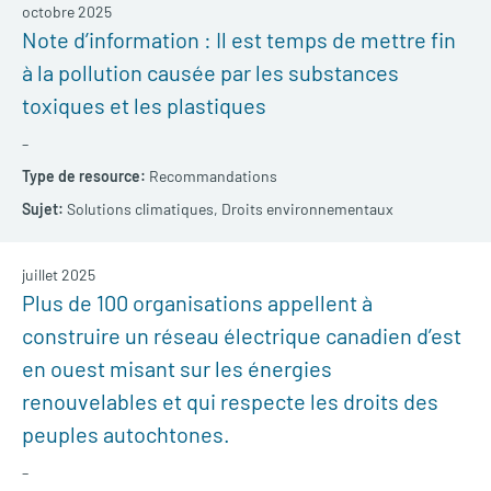
octobre 2025
Note d’information : Il est temps de mettre fin
à la pollution causée par les substances
toxiques et les plastiques
–
Recommandations
Solutions climatiques,
Droits environnementaux
juillet 2025
Plus de 100 organisations appellent à
construire un réseau électrique canadien d’est
en ouest misant sur les énergies
renouvelables et qui respecte les droits des
peuples autochtones.
–