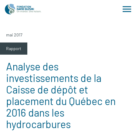
mai 2017
Rapport
Analyse des
investissements de la
Caisse de dépôt et
placement du Québec en
2016 dans les
hydrocarbures