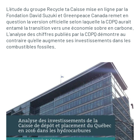
L’étude du groupe Recycle ta Caisse mise en ligne par la
Fondation David Suzuki et Greenpeace Canada remet en
question la version officielle selon laquelle la CDPQ aurait
entamé la transition vers une économie sobre en carbone.
L’analyse des chiffres publiés par la CDPQ démontre au
contraire qu’elle augmente ses investissements dans les
combustibles fossiles.