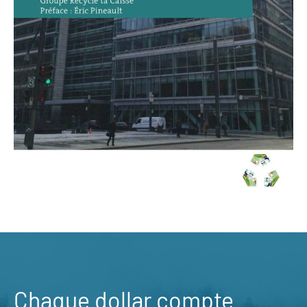
Chaque dollar compte