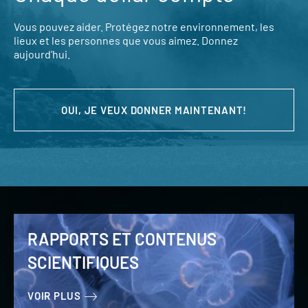
Vous pouvez aider. Protégez notre environnement, les
lieux et les personnes que vous aimez. Donnez
aujourd’hui.
OUI, JE VEUX DONNER MAINTENANT!
RAPPORTS ET CONTENUS
SCIENTIFIQUES
VOIR PLUS