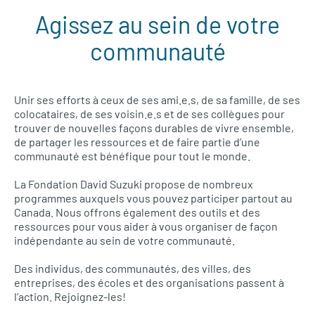
Agissez au sein de votre
communauté
Unir ses efforts à ceux de ses ami.e.s, de sa famille, de ses
colocataires, de ses voisin.e.s et de ses collègues pour
trouver de nouvelles façons durables de vivre ensemble,
de partager les ressources et de faire partie d’une
communauté est bénéfique pour tout le monde.
La Fondation David Suzuki propose de nombreux
programmes auxquels vous pouvez participer partout au
Canada. Nous offrons également des outils et des
ressources pour vous aider à vous organiser de façon
indépendante au sein de votre communauté.
Des individus, des communautés, des villes, des
entreprises, des écoles et des organisations passent à
l’action. Rejoignez-les!