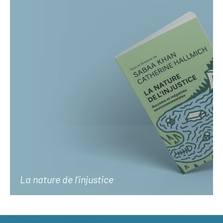
La nature de l’injustice