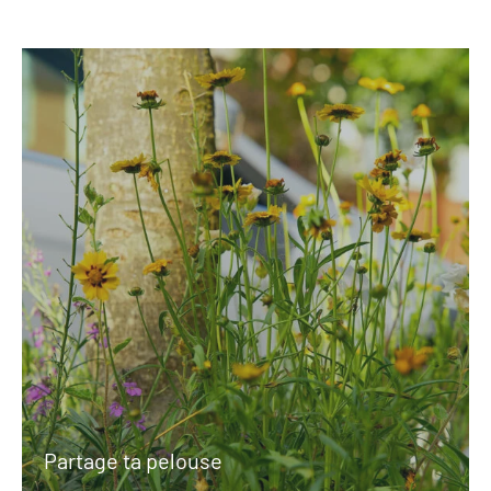
Partage ta pelouse