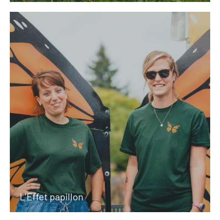
L’Effet papillon