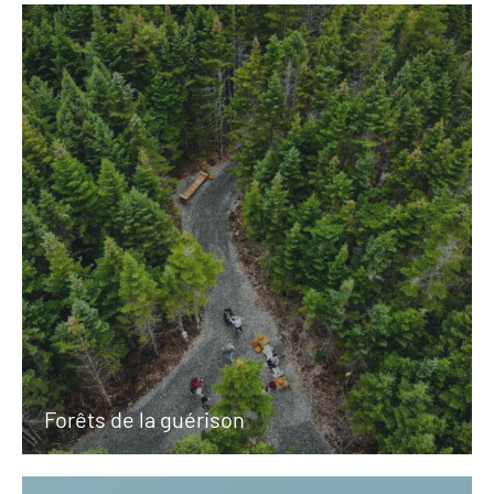
Forêts de la guérison