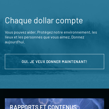
Chaque dollar compte
Vous pouvez aider. Protégez notre environnement, les
lieux et les personnes que vous aimez. Donnez
aujourd’hui.
OUI, JE VEUX DONNER MAINTENANT!
RAPPORTS ET CONTENUS