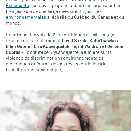
Écosociété
, cet ouvrage grand public sans équivalent en
français aborde une large diversité d’
injustices
environnementales
à l’échelle du Québec, du Canada et du
monde.
Réunissant les voix de 21 scientifiques et militant.e.s
renommé.e.s – notamment
David Suzuki, Katsi’tsawkas
Ellen Gabriel, Lisa Koperqualuk, Ingrid Waldron et Jérôme
Dupras
–
La nature de l’injustice
jette la lumière sur la
violence de discriminations environnementales
méconnues et fournit des pistes essentielles à la
transition socioécologique.