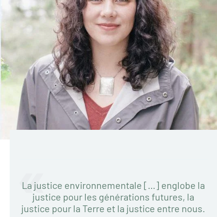
La justice environnementale […] englobe la
justice pour les générations futures, la
justice pour la Terre et la justice entre nous.