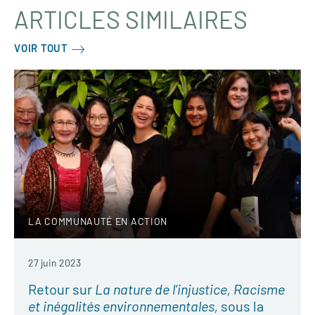
ARTICLES SIMILAIRES
VOIR TOUT
LA COMMUNAUTÉ EN ACTION
27 juin 2023
Retour sur
La nature de l’injustice, Racisme
et inégalités environnementales,
sous la