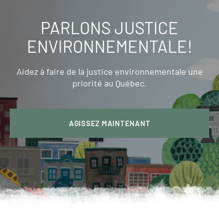
PARLONS JUSTICE
ENVIRONNEMENTALE!
Aidez à faire de la justice environnementale une
priorité au Québec.
AGISSEZ MAINTENANT