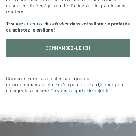
désuètes situées à proximité d’usines et de grands axes
routiers.
Trouvez
La nature de l’injustice
dans votre librairie préférée
ou achetez-le en ligne!
COMMANDEZ-LE ICI!
Curieux.se d’en savoir plus sur la justice
environnementale et ce qu’on peut faire au Québec pour
changer les choses?
On vous vulgarise le sujet ici
!