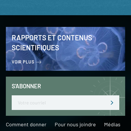
RAPPORTS ET CONTENUS
SCIENTIFIQUES
VOIR PLUS
S'ABONNER
Email
Comment donner
Pour nous joindre
Médias