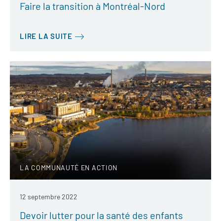
Faire la transition à Montréal-Nord
LIRE LA SUITE
LA COMMUNAUTÉ EN ACTION
12 septembre 2022
Devoir lutter pour la santé des enfants