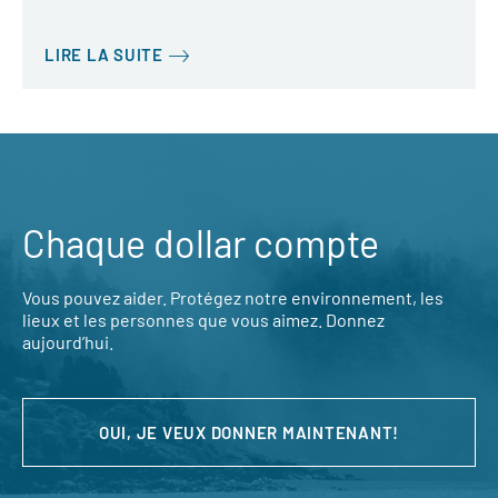
LIRE LA SUITE
Chaque dollar compte
Vous pouvez aider. Protégez notre environnement, les
lieux et les personnes que vous aimez. Donnez
aujourd’hui.
OUI, JE VEUX DONNER MAINTENANT!