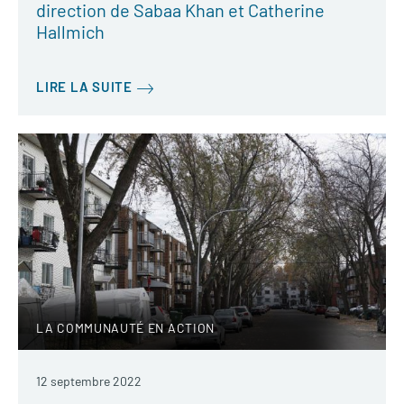
direction de Sabaa Khan et Catherine
Hallmich
LIRE LA SUITE
LA COMMUNAUTÉ EN ACTION
12 septembre 2022