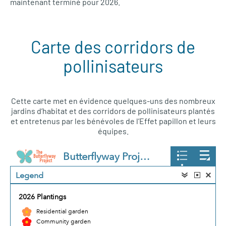
maintenant terminé pour 2026.
Carte des corridors de
pollinisateurs
Cette carte met en évidence quelques-uns des nombreux
jardins d’habitat et des corridors de pollinisateurs plantés
et entretenus par les bénévoles de l’Effet papillon et leurs
équipes.