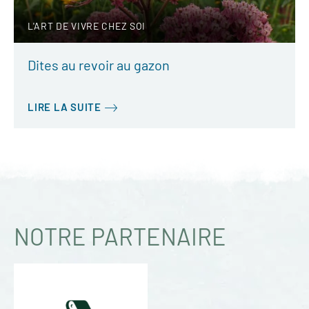
L'ART DE VIVRE CHEZ SOI
Dites au revoir au gazon
LIRE LA SUITE
NOTRE PARTENAIRE