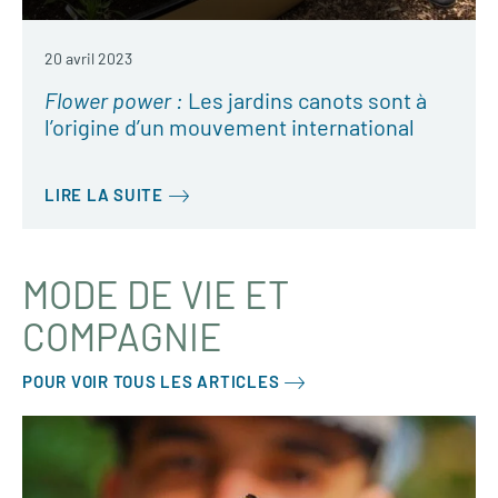
20 avril 2023
Flower power :
Les jardins canots sont à
l’origine d’un mouvement international
LIRE LA SUITE
MODE DE VIE ET
COMPAGNIE
POUR VOIR TOUS LES ARTICLES