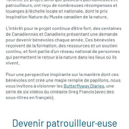
patrouilleurs, ont reçu de nombreuses récompenses et
louanges à l’échelle locale et nationale, dont le prix
Inspiration Nature du Musée canadien de la nature.
L’intérêt pour le projet continue d’être fort, des centaines
de Canadiennes et Canadiens présentant une demande
pour devenir bénévoles chaque année. Ces bénévoles
reçoivent de la formation, des ressources et un soutien
continu, et font partie d’un réseau national de personnes
qui permettent le retour à la nature dans les lieux où ils
vivent.
Pour une perspective inspirante sur la manière dont ces
bénévoles ont créé une magie remplie de papillons, nous
vous invitons à visionner les
Butterflyway Diaries
, une
série de six vidéos du cinéaste Greg Francis (avec des
sous-titres en français).
Devenir patrouilleur·euse