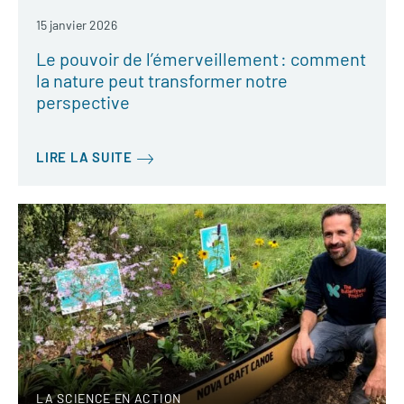
15 janvier 2026
Le pouvoir de l’émerveillement : comment
la nature peut transformer notre
perspective
LIRE LA SUITE
LA SCIENCE EN ACTION