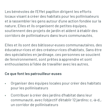
Les bénévoles de l’Effet papillon dirigent les efforts
locaux visant à créer des habitats pour les pollinisateurs
et à rassembler les gens autour d’une action fondée sur la
nature. Elles et ils organisent de petites équipes,
soutiennent des projets de jardin et aident à établir des
corridors de pollinisateurs dans leurs communautés.
Elles et ils sont des bâtisseur·euses communautaires, des
éducateur·rices et des créateur·rices d’habitats. Sans être
des spécialistes en jardinage, ces personnes se soucient
de l’environnement, sont prêtes à apprendre et sont
enthousiastes à l’idée de travailler avec les autres.
Ce que font les patrouilleur·euses
Organiser des équipes locales pour créer des habitats
pour les pollinisateurs
Contribuer à créer des jardins d’habitat dans leur
communauté, avec l’objectif d’établir 12 jardins; c.-à-d.,
un corridor de pollinisateurs