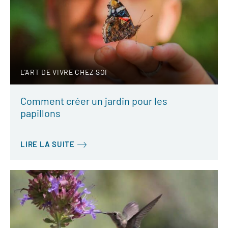
L'ART DE VIVRE CHEZ SOI
Comment créer un jardin pour les
papillons
LIRE LA SUITE