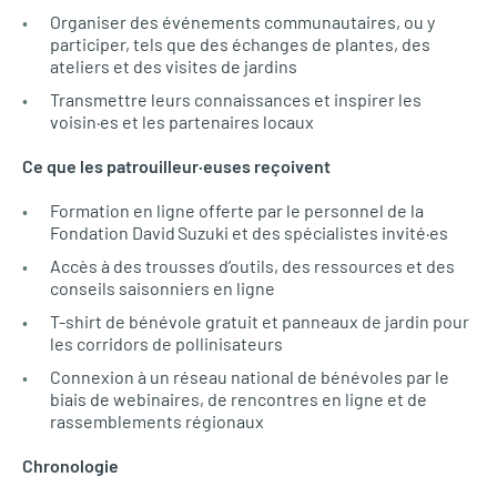
Organiser des événements communautaires, ou y
participer, tels que des échanges de plantes, des
ateliers et des visites de jardins
Transmettre leurs connaissances et inspirer les
voisin·es et les partenaires locaux
Ce que les patrouilleur·euses reçoivent
Formation en ligne offerte par le personnel de la
Fondation David Suzuki et des spécialistes invité·es
Accès à des trousses d’outils, des ressources et des
conseils saisonniers en ligne
T-shirt de bénévole gratuit et panneaux de jardin pour
les corridors de pollinisateurs
Connexion à un réseau national de bénévoles par le
biais de webinaires, de rencontres en ligne et de
rassemblements régionaux
Chronologie