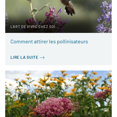
L'ART DE VIVRE CHEZ SOI
Comment attirer les pollinisateurs
LIRE LA SUITE