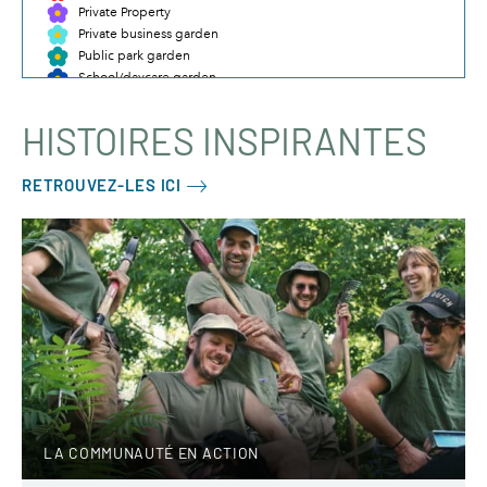
HISTOIRES INSPIRANTES
RETROUVEZ-LES ICI
LA COMMUNAUTÉ EN ACTION