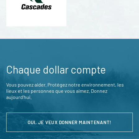
Chaque dollar compte
Vous pouvez aider. Protégez notre environnement, les
lieux et les personnes que vous aimez. Donnez
aujourd’hui.
OUI, JE VEUX DONNER MAINTENANT!