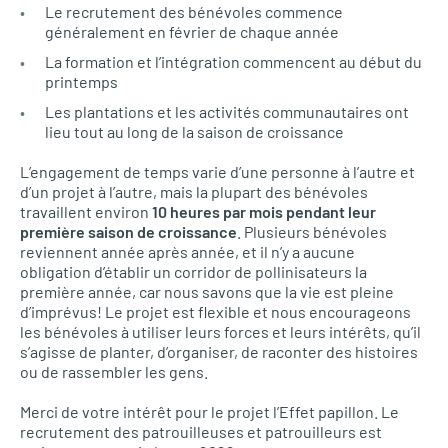
Le recrutement des bénévoles commence
généralement en février de chaque année
La formation et l’intégration commencent au début du
printemps
Les plantations et les activités communautaires ont
lieu tout au long de la saison de croissance
L’engagement de temps varie d’une personne à l’autre et
d’un projet à l’autre, mais la plupart des bénévoles
travaillent environ
10 heures par mois pendant leur
première saison de croissance
. Plusieurs bénévoles
reviennent année après année, et il n’y a aucune
obligation d’établir un corridor de pollinisateurs la
première année, car nous savons que la vie est pleine
d’imprévus! Le projet est flexible et nous encourageons
les bénévoles à utiliser leurs forces et leurs intérêts, qu’il
s’agisse de planter, d’organiser, de raconter des histoires
ou de rassembler les gens.
Merci de votre intérêt pour le projet l’Effet papillon. Le
recrutement des patrouilleuses et patrouilleurs est