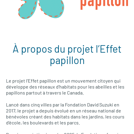
À propos du projet l’Effet
papillon
Le projet l’Effet papillon est un mouvement citoyen qui
développe des réseaux d’habitats pour les abeilles et les
papillons partout à travers le Canada.
Lancé dans cinq villes par la Fondation David Suzuki en
2017, le projet a depuis évolué en un réseau national de
bénévoles créant des habitats dans les jardins, les cours
d’école, les boulevards et les parcs.