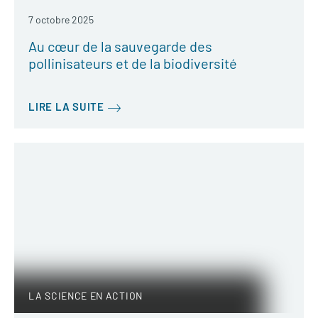
7 octobre 2025
Au cœur de la sauvegarde des
pollinisateurs et de la biodiversité
LIRE LA SUITE
LA SCIENCE EN ACTION