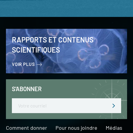
RAPPORTS ET CONTENUS
SCIENTIFIQUES
VOIR PLUS
S'ABONNER
Email
Comment donner
Pour nous joindre
Médias