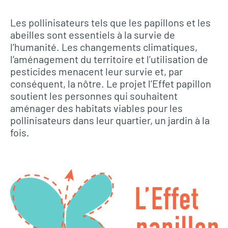
Les pollinisateurs tels que les papillons et les
L’Effet papillon menu
abeilles sont essentiels à la survie de
l’humanité. Les changements climatiques,
l’aménagement du territoire et l’utilisation de
pesticides menacent leur survie et, par
conséquent, la nôtre. Le projet l’Effet papillon
soutient les personnes qui souhaitent
aménager des habitats viables pour les
pollinisateurs dans leur quartier, un jardin à la
fois.