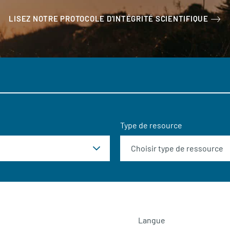
LISEZ NOTRE PROTOCOLE D'INTÉGRITÉ SCIENTIFIQUE
Type de resource
Langue