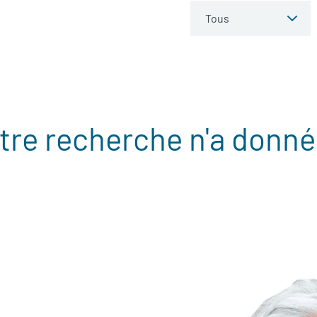
tre recherche n'a donné