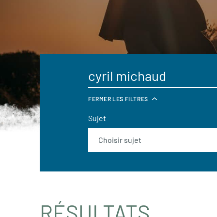
FERMER LES FILTRES
Sujet
RÉSULTATS