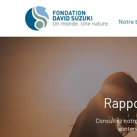
Notre t
Rappo
Consultez notre
contenu