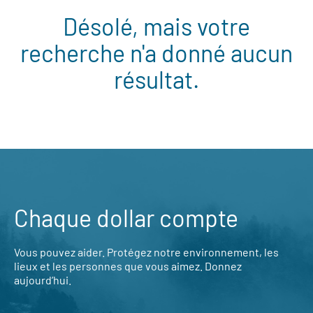
Désolé, mais votre
recherche n'a donné aucun
résultat.
Chaque dollar compte
Vous pouvez aider. Protégez notre environnement, les
lieux et les personnes que vous aimez. Donnez
aujourd’hui.