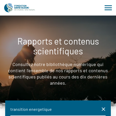
Rapports et contenus
scientifiques
Consultez notre bibliothèque numérique qui
contient l’ensemble de nos rapports et contenus
scientifiques publiés au cours des dix dernières
années.