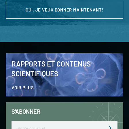
OUI, JE VEUX DONNER MAINTENANT!
RAPPORTS ET CONTENUS
SCIENTIFIQUES
VOIR PLUS
S'ABONNER
Email