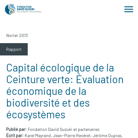
février 2013
Rapport
Capital écologique de la
Ceinture verte: Évaluation
économique de la
biodiversité et des
écosystèmes
Publié par:
Fondation David Suzuki et partenaires
Écrit par:
Karel Mayrand,
Jean-Pierre Revéret,
Jérôme Dupras,