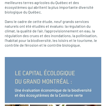
meilleures terres agricoles du Québec et des
écosystèmes qui abritent la plus importante diversité
biologique du Québec.
Dans le cadre de cette étude, neuf grands services
naturels ont été étudiés et évalués: la régulation du
climat, la qualité de l’air, l’approvisionnement en eau, la
régulation des crues et des inondations, la pollinisation,
l’habitat pour la biodiversité, les loisirs et le tourisme, le
contrôle de l’érosion et le contrôle biologique.