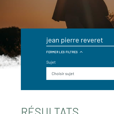
FERMER LES FILTRES
Sujet
RÉSULTATS