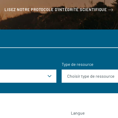
LISEZ NOTRE PROTOCOLE D'INTÉGRITÉ SCIENTIFIQUE
Type de resource
Langue