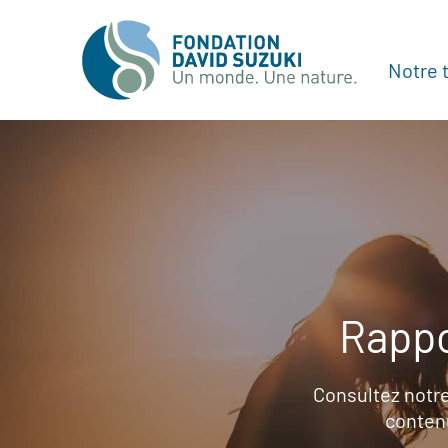
Notre t
Rappo
Consultez notre
contenu