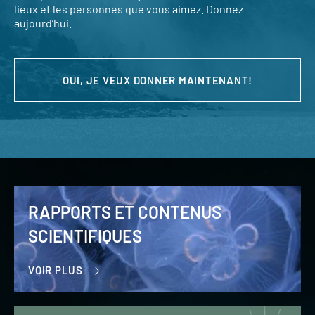
lieux et les personnes que vous aimez. Donnez
aujourd’hui.
OUI, JE VEUX DONNER MAINTENANT!
RAPPORTS ET CONTENUS
SCIENTIFIQUES
VOIR PLUS