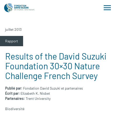
juillet 2013
Rapport
Results of the David Suzuki
Foundation 30×30 Nature
Challenge French Survey
Publié par:
Fondation David Suzuki et partenaires
Écrit par:
Elizabeth K. Nisbet
Partenaires:
Trent University
Biodiversité