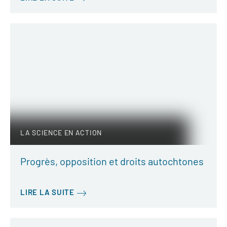
LA SCIENCE EN ACTION
Progrès, opposition et droits autochtones
LIRE LA SUITE