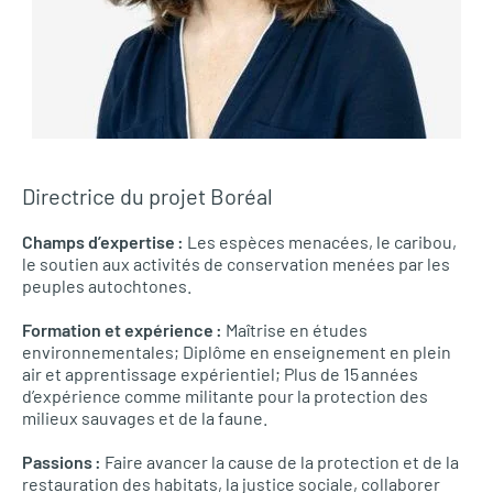
Directrice du projet Boréal
Champs d’expertise :
Les espèces menacées, le caribou,
le soutien aux activités de conservation menées par les
peuples autochtones.
Formation et expérience :
Maîtrise en études
environnementales; Diplôme en enseignement en plein
air et apprentissage expérientiel; Plus de 15 années
d’expérience comme militante pour la protection des
milieux sauvages et de la faune.
Passions :
Faire avancer la cause de la protection et de la
restauration des habitats, la justice sociale, collaborer