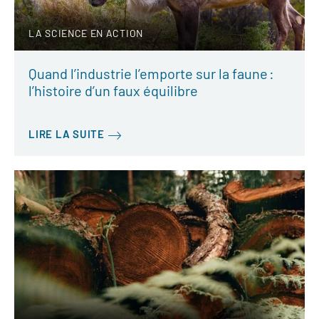
LA SCIENCE EN ACTION
Quand l’industrie l’emporte sur la faune :
l’histoire d’un faux équilibre
LIRE LA SUITE