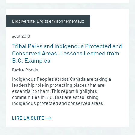
Biodiversité, Droits environnementaux
août 2018
Tribal Parks and Indigenous Protected and
Conserved Areas: Lessons Learned from
B.C. Examples
Rachel Plotkin
Indigenous Peoples across Canada are taking a
leadership role in protecting places that are
essential to them. This report highlights
communities in B.C. that are establishing
Indigenous protected and conserved areas.
LIRE LA SUITE