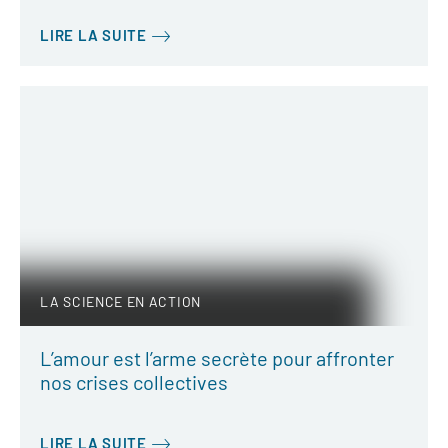
LIRE LA SUITE
LA SCIENCE EN ACTION
L’amour est l’arme secrète pour affronter
nos crises collectives
LIRE LA SUITE