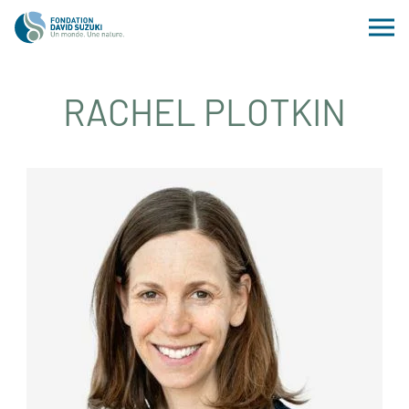
RACHEL PLOTKIN