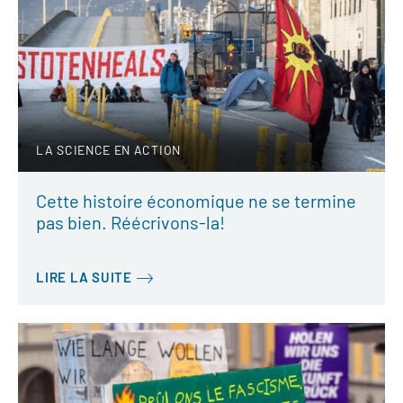
LA SCIENCE EN ACTION
Cette histoire économique ne se termine
pas bien. Réécrivons-la!
LIRE LA SUITE