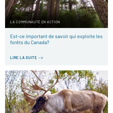
LA COMMUNAUTÉ EN ACTION
Est-ce important de savoir qui exploite les
forêts du Canada?
LIRE LA SUITE