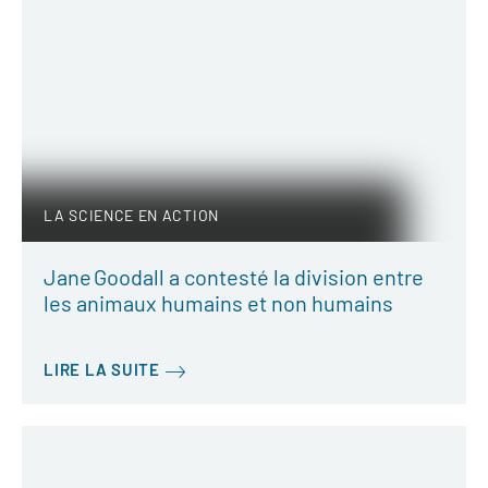
LA SCIENCE EN ACTION
Jane Goodall a contesté la division entre
les animaux humains et non humains
LIRE LA SUITE