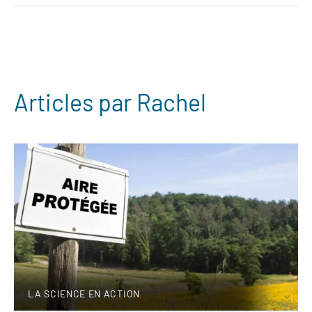
Articles par Rachel
LA SCIENCE EN ACTION