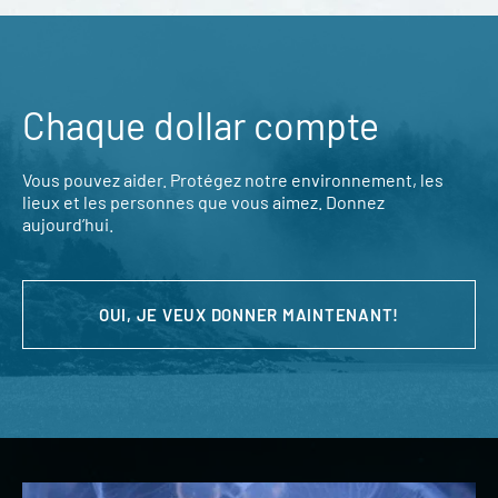
Chaque dollar compte
Vous pouvez aider. Protégez notre environnement, les
lieux et les personnes que vous aimez. Donnez
aujourd’hui.
OUI, JE VEUX DONNER MAINTENANT!