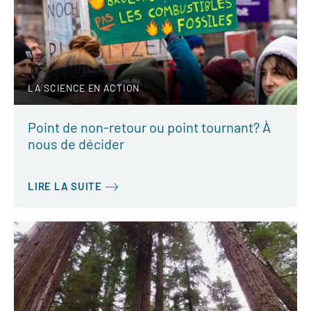
LA SCIENCE EN ACTION
Point de non-retour ou point tournant? À
nous de décider
LIRE LA SUITE