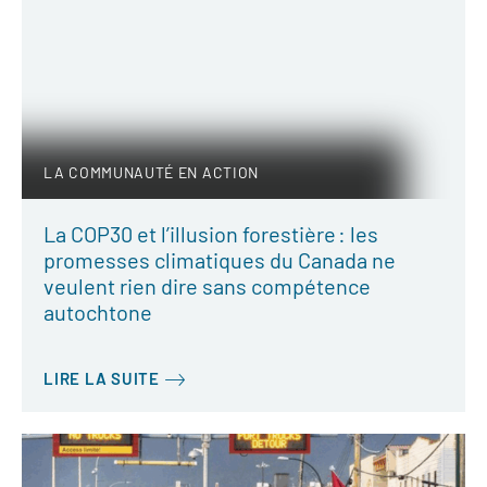
LA COMMUNAUTÉ EN ACTION
La COP30 et l’illusion forestière : les
promesses climatiques du Canada ne
veulent rien dire sans compétence
autochtone
LIRE LA SUITE