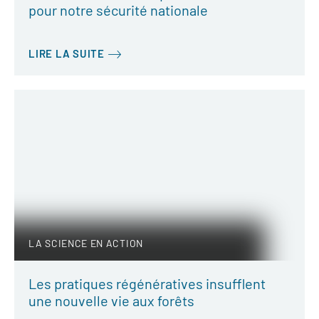
pour notre sécurité nationale
LIRE LA SUITE
LA SCIENCE EN ACTION
Les pratiques régénératives insufflent
une nouvelle vie aux forêts