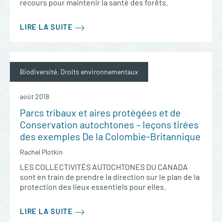
recours pour maintenir la santé des forêts.
LIRE LA SUITE
Biodiversité, Droits environnementaux
août 2018
Parcs tribaux et aires protégées et de
Conservation autochtones – leçons tirées
des exemples De la Colombie-Britannique
Rachel Plotkin
LES COLLECTIVITÉS AUTOCHTONES DU CANADA
sont en train de prendre la direction sur le plan de la
protection des lieux essentiels pour elles.
LIRE LA SUITE