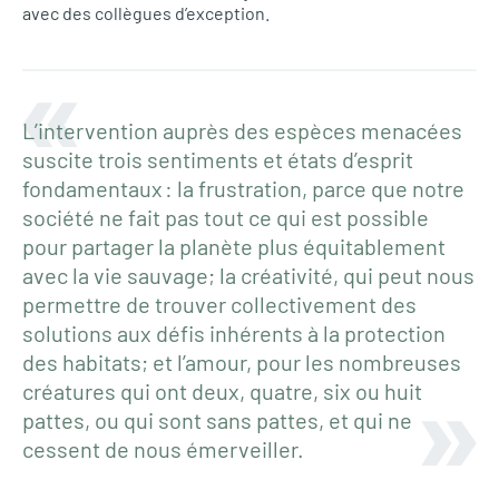
avec des collègues d’exception.
L’intervention auprès des espèces menacées
suscite trois sentiments et états d’esprit
fondamentaux : la frustration, parce que notre
société ne fait pas tout ce qui est possible
pour partager la planète plus équitablement
avec la vie sauvage; la créativité, qui peut nous
permettre de trouver collectivement des
solutions aux défis inhérents à la protection
des habitats; et l’amour, pour les nombreuses
créatures qui ont deux, quatre, six ou huit
pattes, ou qui sont sans pattes, et qui ne
cessent de nous émerveiller.