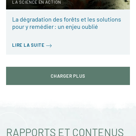
LA SCIENCE EN ACTION
La dégradation des forêts et les solutions
pour y remédier : un enjeu oublié
LIRE LA SUITE
CHARGER
PLUS
RAPPORTS ET CONTENUS