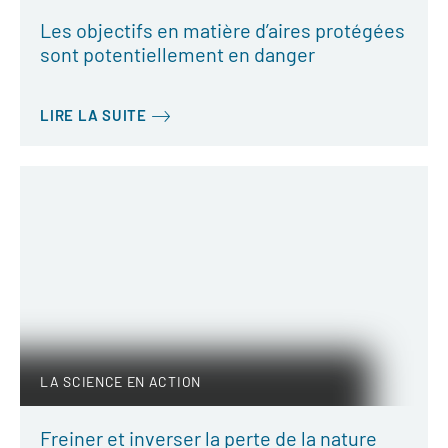
Les objectifs en matière d’aires protégées
sont potentiellement en danger
LIRE LA SUITE
LA SCIENCE EN ACTION
Freiner et inverser la perte de la nature