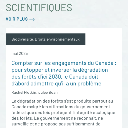
SCIENTIFIQUES
VOIR PLUS
Biodiversité, Droits environnementaux
mai 2025
Compter sur les engagements du Canada :
pour stopper et inverser la dégradation
des forêts d’ici 2030, le Canada doit
d’abord admettre qu’il a un problème
Rachel Plotkin, Julee Boan
La dégradation des forêts s'est produite partout au
Canada malgré les affirmations du gouvernement
fédéral que ses lois protègent l'intégrité écologique
des forêts. Le gouvernement ne reconnaît, ne
surveille et ne propose pas suffisamment de