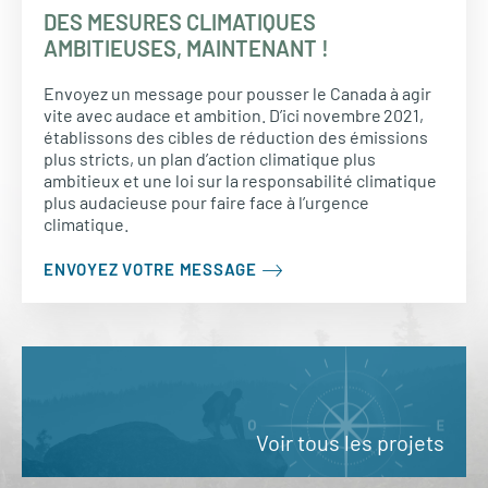
DES MESURES CLIMATIQUES
AMBITIEUSES, MAINTENANT !
Envoyez un message pour pousser le Canada à agir
vite avec audace et ambition. D’ici novembre 2021,
établissons des cibles de réduction des émissions
plus stricts, un plan d’action climatique plus
ambitieux et une loi sur la responsabilité climatique
plus audacieuse pour faire face à l’urgence
climatique.
ENVOYEZ VOTRE MESSAGE
Voir tous les projets