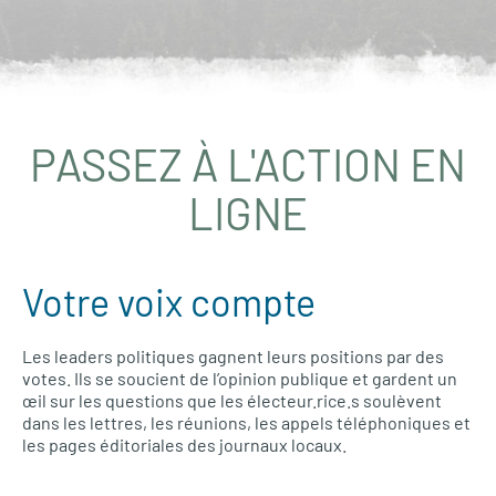
PASSEZ À L'ACTION EN
LIGNE
Votre voix compte
Les leaders politiques gagnent leurs positions par des
votes. Ils se soucient de l’opinion publique et gardent un
œil sur les questions que les électeur.rice.s soulèvent
dans les lettres, les réunions, les appels téléphoniques et
les pages éditoriales des journaux locaux.