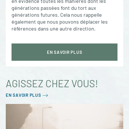
en évidence toutes les manières dont les
générations passées font du tort aux
générations futures. Cela nous rappelle
également que nous pouvons déplacer les
références dans une autre direction.
EN SAVOIR PLUS
AGISSEZ CHEZ VOUS!
EN SAVOIR PLUS