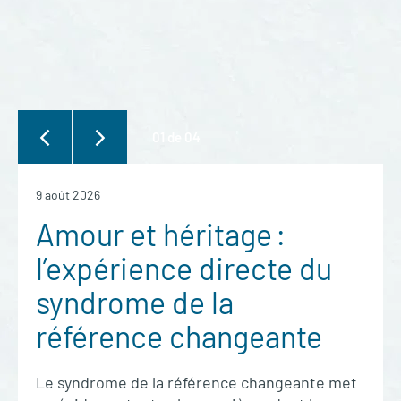
01
de
04
9 août 2026
Amour et héritage :
l’expérience directe du
syndrome de la
référence changeante
Le syndrome de la référence changeante met