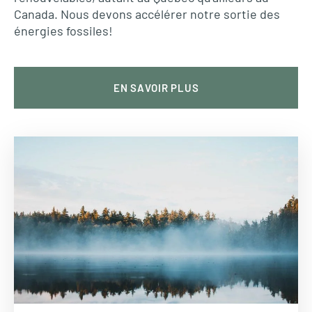
Canada. Nous devons accélérer notre sortie des
énergies fossiles!
EN SAVOIR PLUS