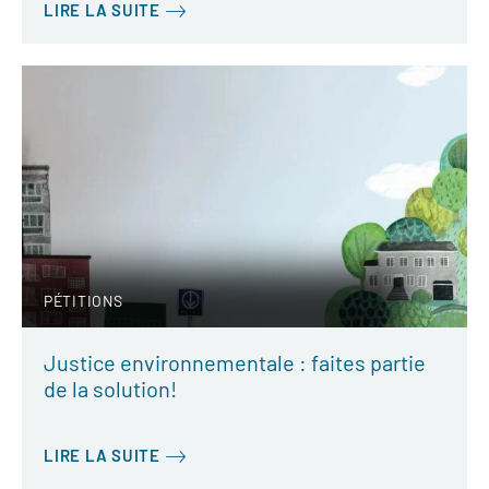
LIRE LA SUITE
PÉTITIONS
Justice environnementale : faites partie
de la solution!
LIRE LA SUITE