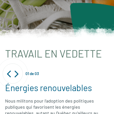
TRAVAIL EN VEDETTE
01
de
03
Énergies renouvelables
Nous militons pour l’adoption des politiques
publiques qui favorisent les énergies
renouvelables, autant au Québec qu’ailleurs au