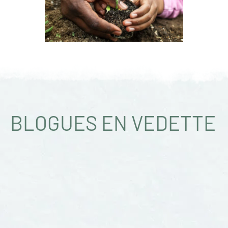
BLOGUES EN VEDETTE