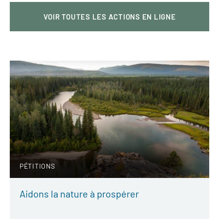
VOIR TOUTES LES ACTIONS EN LIGNE
PÉTITIONS
Aidons la nature à prospérer