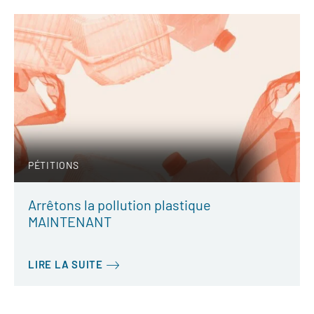
PÉTITIONS
Arrêtons la pollution plastique
MAINTENANT
LIRE LA SUITE