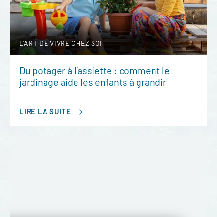
L'ART DE VIVRE CHEZ SOI
Du potager à l’assiette : comment le
jardinage aide les enfants à grandir
LIRE LA SUITE