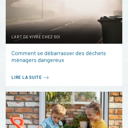
L'ART DE VIVRE CHEZ SOI
Comment se débarrasser des déchets
ménagers dangereux
LIRE LA SUITE