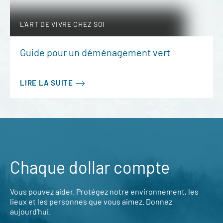
L'ART DE VIVRE CHEZ SOI
Guide pour un déménagement vert
LIRE LA SUITE
Chaque dollar compte
Vous pouvez aider. Protégez notre environnement, les
lieux et les personnes que vous aimez. Donnez
aujourd’hui.