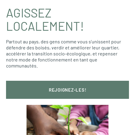
AGISSEZ
LOCALEMENT!
Partout au pays, des gens comme vous s’unissent pour
défendre des boisés, verdir et améliorer leur quartier,
accélérer la transition socio-écologique, et repenser
notre mode de fonctionnement en tant que
communautés.
REJOIGNEZ-LES!