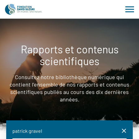
Rapports et contenus
scientifiques
Consultez notre bibliothèque numérique qui
contient l’ensemble de nos rapports et contenus
scientifiques publiés au cours des dix dernières
années.