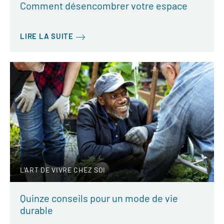
Comment désencombrer votre espace
LIRE LA SUITE
L'ART DE VIVRE CHEZ SOI
Quinze conseils pour un mode de vie
durable