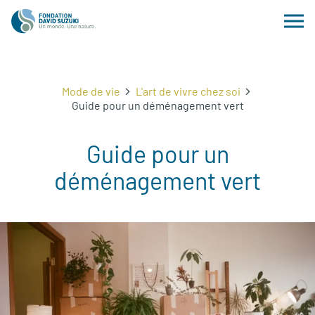
Mode de vie
L'art de vivre chez soi
Guide pour un déménagement vert
Guide pour un
déménagement vert