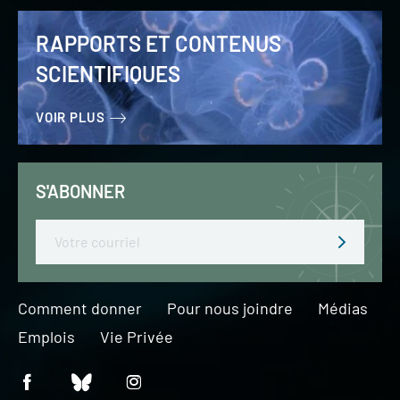
RAPPORTS ET CONTENUS
SCIENTIFIQUES
VOIR PLUS
S'ABONNER
Email
Comment donner
Pour nous joindre
Médias
Emplois
Vie Privée