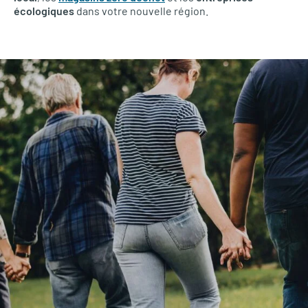
écologiques
dans votre nouvelle région.