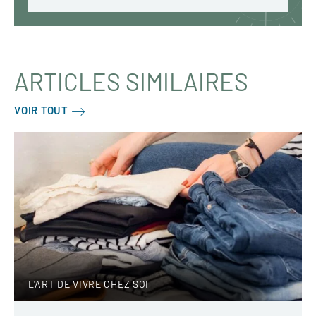
ARTICLES SIMILAIRES
VOIR TOUT
L'ART DE VIVRE CHEZ SOI