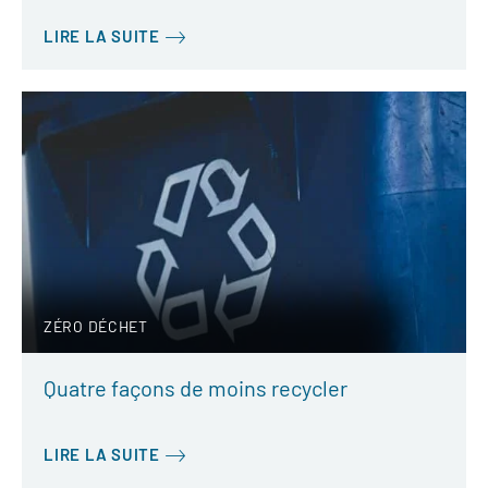
LIRE LA SUITE
ZÉRO DÉCHET
Quatre façons de moins recycler
LIRE LA SUITE