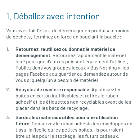
1. Déballez avec intention
Vous avez fait l’effort de déménager en produisant moins
de déchets. Terminez en force en bouclant la boucle :
Retournez, réutilisez ou donnez le matériel de
déménagement.
Retournez rapidement le matériel
loué pour que d’autres puissent également l’utiliser.
Publiez dans vos groupes locaux « Buy Nothing », les
pages Facebook du quartier ou demandez autour de
vous si quelqu’un a besoin de matériel.
Recyclez de manière responsable.
Aplatissez les
boîtes en carton inutilisables et retirez le ruban
adhésif et les étiquettes non recyclables avant de les
placer dans les bacs de recyclage.
Gardez les matériaux utiles pour une utilisation
future.
Conservez le ruban adhésif, les enveloppes en
tissu, la ficelle ou les petites boîtes. Ils pourraient
être utiles pour le stockage, les futurs cadeaux,