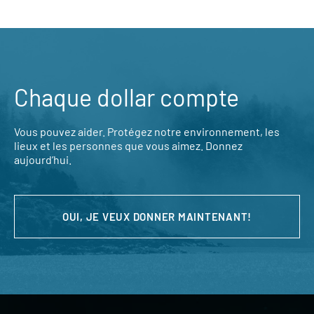
Chaque dollar compte
Vous pouvez aider. Protégez notre environnement, les
lieux et les personnes que vous aimez. Donnez
aujourd’hui.
OUI, JE VEUX DONNER MAINTENANT!