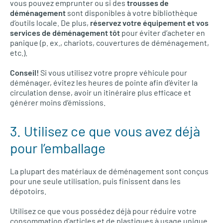
vous pouvez emprunter ou si des
trousses de
déménagement
sont disponibles à votre bibliothèque
d’outils locale. De plus,
réservez votre équipement et vos
services de déménagement tôt
pour éviter d’acheter en
panique (p. ex., chariots, couvertures de déménagement,
etc.).
Conseil!
Si vous utilisez votre propre véhicule pour
déménager, évitez les heures de pointe afin d’éviter la
circulation dense, avoir un itinéraire plus efficace et
générer moins d’émissions.
3. Utilisez ce que vous avez déjà
pour l’emballage
La plupart des matériaux de déménagement sont conçus
pour une seule utilisation, puis finissent dans les
dépotoirs.
Utilisez ce que vous possédez déjà pour réduire votre
consommation d’articles et de plastiques à usage unique