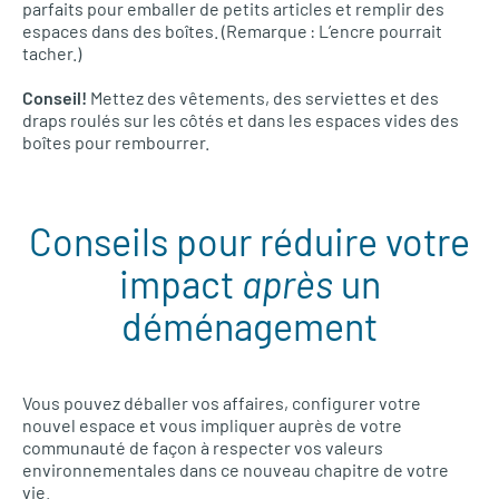
parfaits pour emballer de petits articles et remplir des
espaces dans des boîtes. (Remarque : L’encre pourrait
tacher.)
Conseil!
Mettez des vêtements, des serviettes et des
draps roulés sur les côtés et dans les espaces vides des
boîtes pour rembourrer.
Conseils pour réduire votre
impact
après
un
déménagement
Vous pouvez déballer vos affaires, configurer votre
nouvel espace et vous impliquer auprès de votre
communauté de façon à respecter vos valeurs
environnementales dans ce nouveau chapitre de votre
vie.