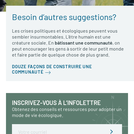
Besoin d’autres suggestions?
Les crises politiques et écologiques peuvent vous
sembler insurmontables. L’être humain est une
créature sociale. En
bâtissant une communauté
, on
peut encourager les gens à sortir de leur petit monde
et faire partie de quelque chose de plus grand.
DOUZE FAÇONS DE CONSTRUIRE UNE
COMMUNAUTÉ
INSCRIVEZ-VOUS À L’INFOLETTRE
Obtenez des conseils et ressources pour adopter un
mode de vie écologique.
Email