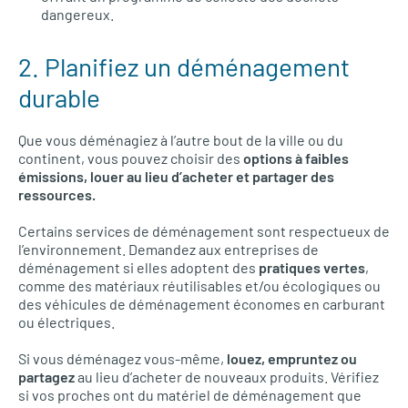
dangereux.
2. Planifiez un déménagement
durable
Que vous déménagiez à l’autre bout de la ville ou du
continent, vous pouvez choisir des
options à faibles
émissions, louer au lieu d’acheter et partager des
ressources.
Certains services de déménagement sont respectueux de
l’environnement. Demandez aux entreprises de
déménagement si elles adoptent des
pratiques vertes
,
comme des matériaux réutilisables et/ou écologiques ou
des véhicules de déménagement économes en carburant
ou électriques.
Si vous déménagez vous-même,
louez, empruntez ou
partagez
au lieu d’acheter de nouveaux produits. Vérifiez
si vos proches ont du matériel de déménagement que