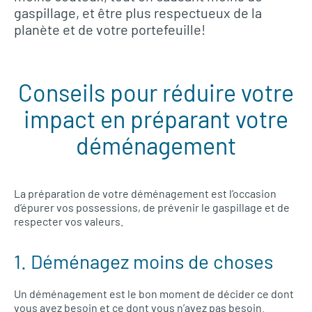
gaspillage, et être plus respectueux de la
planète et de votre portefeuille!
Conseils pour réduire votre
impact en préparant votre
déménagement
La préparation de votre déménagement est l’occasion
d’épurer vos possessions, de prévenir le gaspillage et de
respecter vos valeurs.
1. Déménagez moins de choses
Un déménagement est le bon moment de décider ce dont
vous avez besoin et ce dont vous n’avez pas besoin.