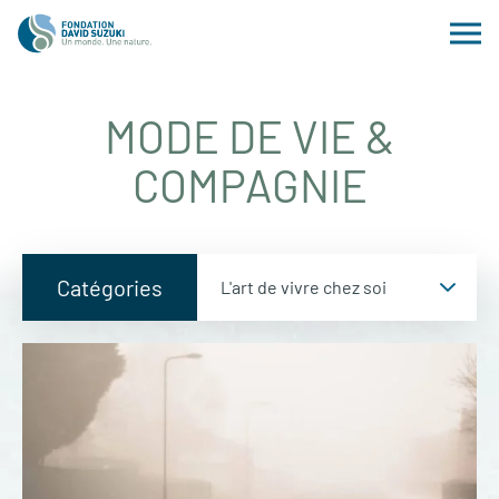
MODE DE VIE &
COMPAGNIE
Catégories
Catégories