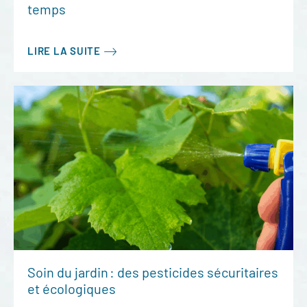
temps
LIRE LA SUITE
Soin du jardin : des pesticides sécuritaires
et écologiques