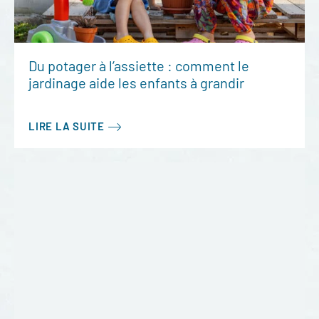
Du potager à l’assiette : comment le
jardinage aide les enfants à grandir
LIRE LA SUITE