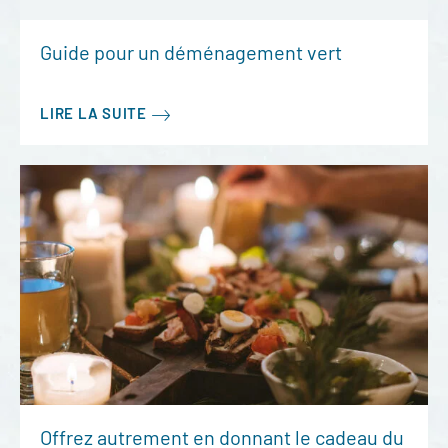
Guide pour un déménagement vert
LIRE LA SUITE
Offrez autrement en donnant le cadeau du