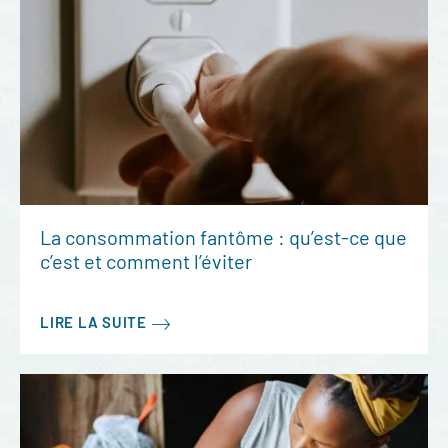
La consommation fantôme : qu’est-ce que
c’est et comment l’éviter
LIRE LA SUITE