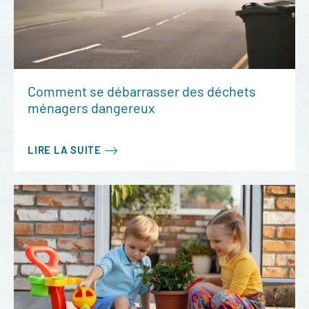
Comment se débarrasser des déchets
ménagers dangereux
LIRE LA SUITE