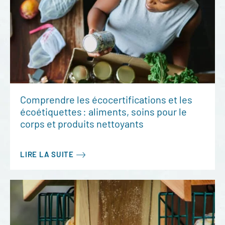
Comprendre les écocertifications et les
écoétiquettes : aliments, soins pour le
corps et produits nettoyants
LIRE LA SUITE