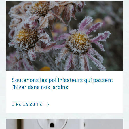
Soutenons les pollinisateurs qui passent
l’hiver dans nos jardins
LIRE LA SUITE