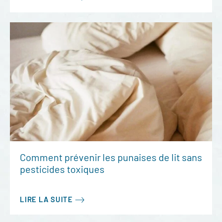
Comment prévenir les punaises de lit sans
pesticides toxiques
LIRE LA SUITE