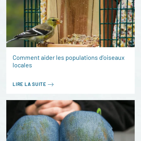
Comment aider les populations d’oiseaux
locales
LIRE LA SUITE