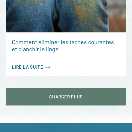
Comment éliminer les taches courantes
et blanchir le linge
LIRE LA SUITE
CHARGER
PLUS