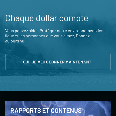
Chaque dollar compte
Vous pouvez aider. Protégez notre environnement, les
lieux et les personnes que vous aimez. Donnez
aujourd’hui.
OUI, JE VEUX DONNER MAINTENANT!
RAPPORTS ET CONTENUS