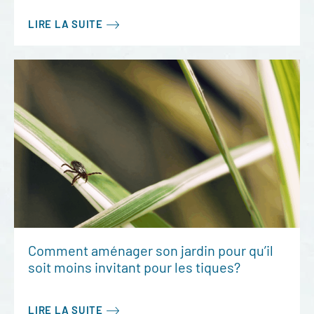
LIRE LA SUITE
Comment aménager son jardin pour qu’il
soit moins invitant pour les tiques?
LIRE LA SUITE