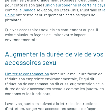
pour cette raison que l’
Union européenne et certains pays
comme
le Canada
, le Japon, les États-Unis, l’Australie et
la
Chine
ont restreint ou réglementé certains types de
phtalates.
Que vos accessoires sexuels en contiennent ou pas, il
existe plusieurs façons de limiter votre impact
environnemental :
Augmenter la durée de vie de vos
accessoires sexu
Limiter sa consommation
demeure la meilleure façon de
réduire son empreinte environnementale. Et qui dit
réduction de consommation dit aussi augmentation de la
durée de vie d’accessoires sexuels comme les jouets, les
condoms et les lubrifiants.
Laver vos jouets en suivant à la lettre les instructions
d’entretien, ranger vos accessoires sexuels de façon