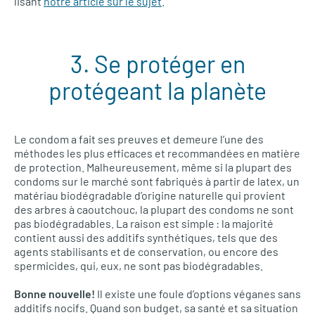
lisant
notre article sur le sujet
.
3. Se protéger en
protégeant la planète
Le condom a fait ses preuves et demeure l’une des
méthodes les plus efficaces et recommandées en matière
de protection. Malheureusement, même si la plupart des
condoms sur le marché sont fabriqués à partir de latex, un
matériau biodégradable d’origine naturelle qui provient
des arbres à caoutchouc, la plupart des condoms ne sont
pas biodégradables. La raison est simple : la majorité
contient aussi des additifs synthétiques, tels que des
agents stabilisants et de conservation, ou encore des
spermicides, qui, eux, ne sont pas biodégradables.
Bonne nouvelle!
Il existe une foule d’options véganes sans
additifs nocifs. Quand son budget, sa santé et sa situation