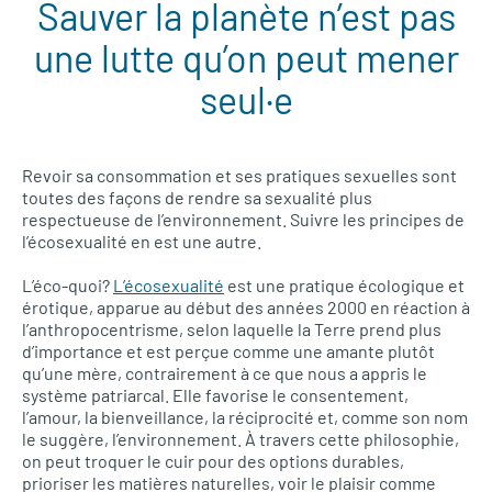
Sauver la planète n’est pas
une lutte qu’on peut mener
seul·e
Revoir sa consommation et ses pratiques sexuelles sont
toutes des façons de rendre sa sexualité plus
respectueuse de l’environnement. Suivre les principes de
l’écosexualité en est une autre.
L’éco-quoi?
L’écosexualité
est une pratique écologique et
érotique, apparue au début des années 2000 en réaction à
l’anthropocentrisme, selon laquelle la Terre prend plus
d’importance et est perçue comme une amante plutôt
qu’une mère, contrairement à ce que nous a appris le
système patriarcal. Elle favorise le consentement,
l’amour, la bienveillance, la réciprocité et, comme son nom
le suggère, l’environnement. À travers cette philosophie,
on peut troquer le cuir pour des options durables,
prioriser les matières naturelles, voir le plaisir comme