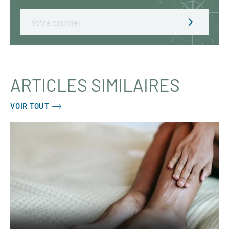
Email
ARTICLES SIMILAIRES
VOIR TOUT