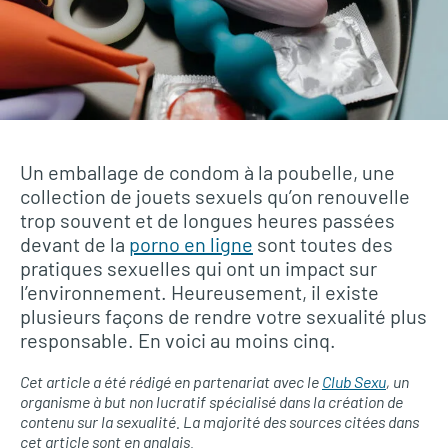
Un emballage de condom à la poubelle, une
collection de jouets sexuels qu’on renouvelle
trop souvent et de longues heures passées
devant de la
porno en ligne
sont toutes des
pratiques sexuelles qui ont un impact sur
l’environnement. Heureusement, il existe
plusieurs façons de rendre votre sexualité plus
responsable. En voici au moins cinq.
Cet article a été rédigé en partenariat avec le
Club Sexu
, un
organisme à but non lucratif spécialisé dans la création de
contenu sur la sexualité. La majorité des sources citées dans
cet article sont en anglais.