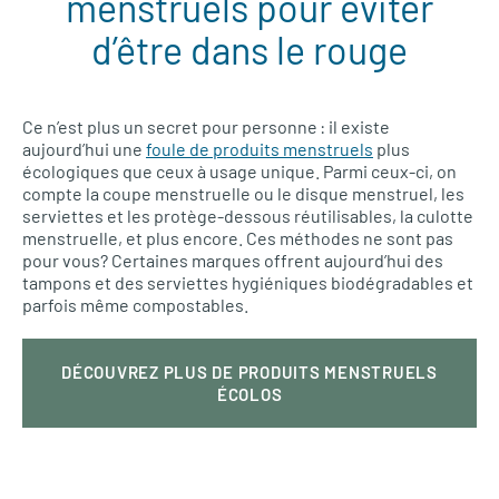
menstruels pour éviter
d’être dans le rouge
Ce n’est plus un secret pour personne : il existe
aujourd’hui une
foule de produits menstruels
plus
écologiques que ceux à usage unique. Parmi ceux-ci, on
compte la coupe menstruelle ou le disque menstruel, les
serviettes et les protège-dessous réutilisables, la culotte
menstruelle, et plus encore. Ces méthodes ne sont pas
pour vous? Certaines marques offrent aujourd’hui des
tampons et des serviettes hygiéniques biodégradables et
parfois même compostables.
DÉCOUVREZ PLUS DE PRODUITS MENSTRUELS
ÉCOLOS