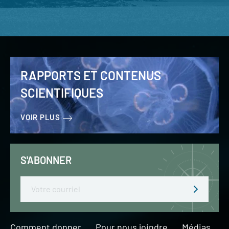
RAPPORTS ET CONTENUS
SCIENTIFIQUES
VOIR PLUS
S'ABONNER
Email
Comment donner
Pour nous joindre
Médias