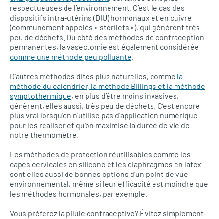
respectueuses de l’environnement. C’est le cas des
dispositifs intra-utérins (DIU) hormonaux et en cuivre
(communément appelés « stérilets »), qui génèrent très
peu de déchets. Du côté des méthodes de contraception
permanentes, la vasectomie est également considérée
comme une méthode peu polluante
.
D’autres méthodes dites plus naturelles, comme
la
méthode du calendrier, la méthode Billings et la méthode
symptothermique
, en plus d’être moins invasives,
génèrent, elles aussi, très peu de déchets. C’est encore
plus vrai lorsqu’on n’utilise pas d’application numérique
pour les réaliser et qu’on maximise la durée de vie de
notre thermomètre.
Les méthodes de protection réutilisables comme les
capes cervicales en silicone et les diaphragmes en latex
sont elles aussi de bonnes options d’un point de vue
environnemental, même si leur efficacité est moindre que
les méthodes hormonales, par exemple.
Vous préférez la pilule contraceptive? Évitez simplement