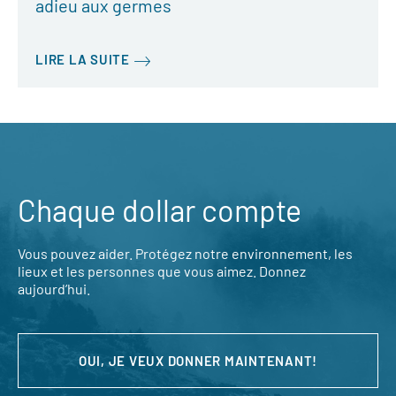
adieu aux germes
LIRE LA SUITE
Chaque dollar compte
Vous pouvez aider. Protégez notre environnement, les
lieux et les personnes que vous aimez. Donnez
aujourd’hui.
OUI, JE VEUX DONNER MAINTENANT!