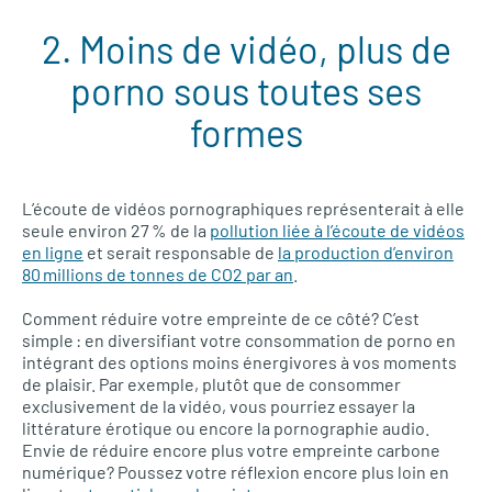
2. Moins de vidéo, plus de
porno sous toutes ses
formes
L’écoute de vidéos pornographiques représenterait à elle
seule environ 27 % de la
pollution liée à l’écoute de vidéos
en ligne
et serait responsable de
la production d’environ
80 millions de tonnes de CO2 par an
.
Comment réduire votre empreinte de ce côté? C’est
simple : en diversifiant votre consommation de porno en
intégrant des options moins énergivores à vos moments
de plaisir. Par exemple, plutôt que de consommer
exclusivement de la vidéo, vous pourriez essayer la
littérature érotique ou encore la pornographie audio.
Envie de réduire encore plus votre empreinte carbone
numérique? Poussez votre réflexion encore plus loin en