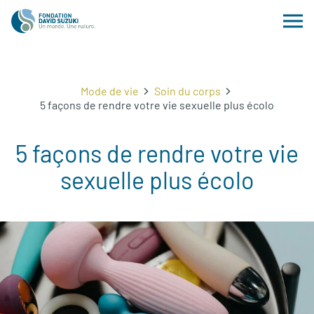
Mode de vie
Soin du corps
5 façons de rendre votre vie sexuelle plus écolo
5 façons de rendre votre vie
sexuelle plus écolo