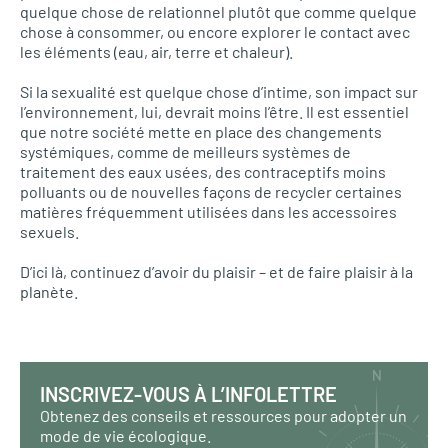
quelque chose de relationnel plutôt que comme quelque
chose à consommer, ou encore explorer le contact avec
les éléments (eau, air, terre et chaleur).
Si la sexualité est quelque chose d’intime, son impact sur
l’environnement, lui, devrait moins l’être. Il est essentiel
que notre société mette en place des changements
systémiques, comme de meilleurs systèmes de
traitement des eaux usées, des contraceptifs moins
polluants ou de nouvelles façons de recycler certaines
matières fréquemment utilisées dans les accessoires
sexuels.
D’ici là, continuez d’avoir du plaisir – et de faire plaisir à la
planète.
INSCRIVEZ-VOUS À L’INFOLETTRE
Obtenez des conseils et ressources pour adopter un
mode de vie écologique.