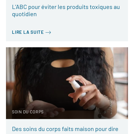
L’ABC pour éviter les produits toxiques au
quotidien
LIRE LA SUITE
SOIN DU CORPS
Des soins du corps faits maison pour dire