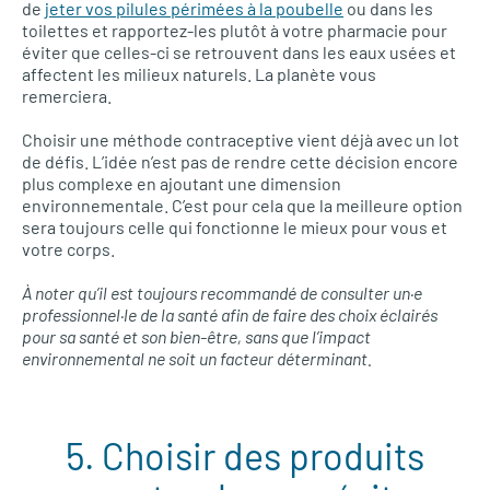
de
jeter vos pilules périmées à la poubelle
ou dans les
toilettes et rapportez-les plutôt à votre pharmacie pour
éviter que celles-ci se retrouvent dans les eaux usées et
affectent les milieux naturels. La planète vous
remerciera.
Choisir une méthode contraceptive vient déjà avec un lot
de défis. L’idée n’est pas de rendre cette décision encore
plus complexe en ajoutant une dimension
environnementale. C’est pour cela que la meilleure option
sera toujours celle qui fonctionne le mieux pour vous et
votre corps.
À noter qu’il est toujours recommandé de consulter un·e
professionnel·le de la santé afin de faire des choix éclairés
pour sa santé et son bien-être, sans que l’impact
environnemental ne soit un facteur déterminant.
5. Choisir des produits