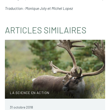
Traduction : Monique Joly et Michel Lopez
ARTICLES SIMILAIRES
LA SCIENCE EN ACTION
31 octobre 2018