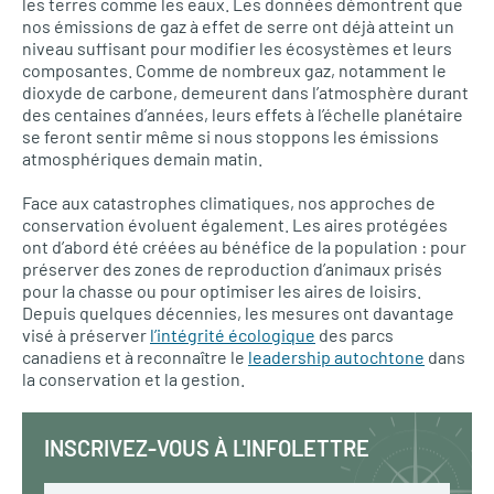
les terres comme les eaux. Les données démontrent que
nos émissions de gaz à effet de serre ont déjà atteint un
niveau suffisant pour modifier les écosystèmes et leurs
composantes. Comme de nombreux gaz, notamment le
dioxyde de carbone, demeurent dans l’atmosphère durant
des centaines d’années, leurs effets à l’échelle planétaire
se feront sentir même si nous stoppons les émissions
atmosphériques demain matin.
Face aux catastrophes climatiques, nos approches de
conservation évoluent également. Les aires protégées
ont d’abord été créées au bénéfice de la population : pour
préserver des zones de reproduction d’animaux prisés
pour la chasse ou pour optimiser les aires de loisirs.
Depuis quelques décennies, les mesures ont davantage
visé à préserver
l’intégrité écologique
des parcs
canadiens et à reconnaître le
leadership autochtone
dans
la conservation et la gestion.
INSCRIVEZ-VOUS À L'INFOLETTRE