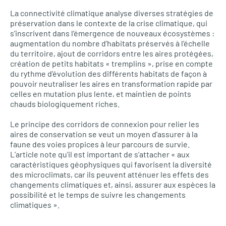
La connectivité climatique analyse diverses stratégies de
préservation dans le contexte de la crise climatique, qui
s’inscrivent dans l’émergence de nouveaux écosystèmes :
augmentation du nombre d’habitats préservés à l’échelle
du territoire, ajout de corridors entre les aires protégées,
création de petits habitats « tremplins », prise en compte
du rythme d’évolution des différents habitats de façon à
pouvoir neutraliser les aires en transformation rapide par
celles en mutation plus lente, et maintien de points
chauds biologiquement riches.
Le principe des corridors de connexion pour relier les
aires de conservation se veut un moyen d’assurer à la
faune des voies propices à leur parcours de survie.
L’article note qu’il est important de s’attacher « aux
caractéristiques géophysiques qui favorisent la diversité
des microclimats, car ils peuvent atténuer les effets des
changements climatiques et, ainsi, assurer aux espèces la
possibilité et le temps de suivre les changements
climatiques ».