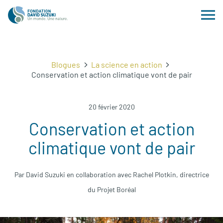
Blogues
La science en action
Conservation et action climatique vont de pair
20 février 2020
Conservation et action
climatique vont de pair
Par David Suzuki en collaboration avec Rachel Plotkin, directrice
du Projet Boréal