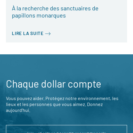
À la recherche des sanctuaires de
papillons monarques
LIRE LA SUITE
Chaque dollar compte
Vous pouvez aider. Protégez notre environnement, les
lieux et les personnes que vous aimez. Donnez
aujourd’hui.