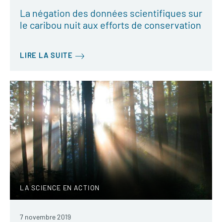
La négation des données scientifiques sur
le caribou nuit aux efforts de conservation
LIRE LA SUITE
LA SCIENCE EN ACTION
7 novembre 2019