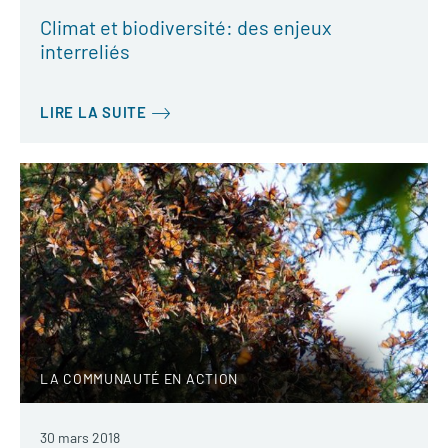
Climat et biodiversité: des enjeux
interreliés
LIRE LA SUITE
LA COMMUNAUTÉ EN ACTION
30 mars 2018