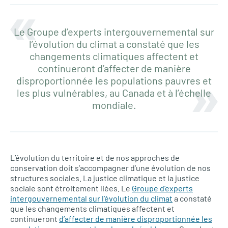
Le Groupe d’experts intergouvernemental sur
l’évolution du climat a constaté que les
changements climatiques affectent et
continueront d’affecter de manière
disproportionnée les populations pauvres et
les plus vulnérables, au Canada et à l’échelle
mondiale.
L’évolution du territoire et de nos approches de
conservation doit s’accompagner d’une évolution de nos
structures sociales. La justice climatique et la justice
sociale sont étroitement liées. Le
Groupe d’experts
intergouvernemental sur l’évolution du climat
a constaté
que les changements climatiques affectent et
continueront
d’affecter de manière disproportionnée les