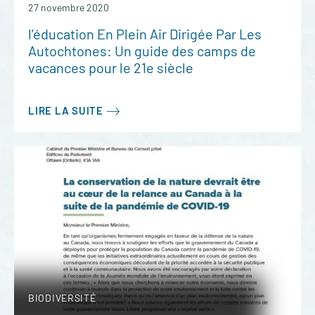
27 novembre 2020
l’éducation En Plein Air Dirigée Par Les
Autochtones: Un guide des camps de
vacances pour le 21e siècle
LIRE LA SUITE
BIODIVERSITÉ