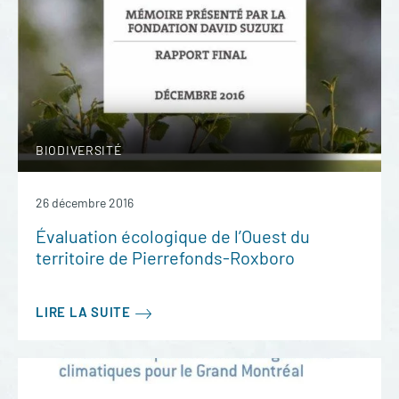
BIODIVERSITÉ
26 décembre 2016
Évaluation écologique de l’Ouest du
territoire de Pierrefonds-Roxboro
LIRE LA SUITE