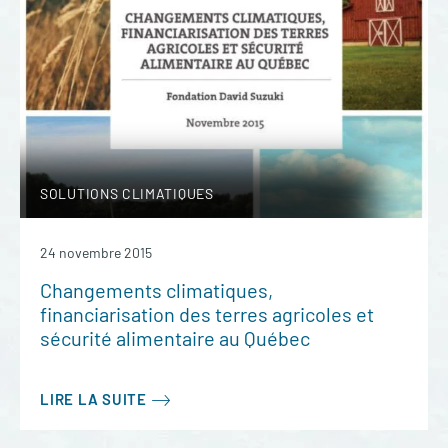
SOLUTIONS CLIMATIQUES
24 novembre 2015
Changements climatiques,
financiarisation des terres agricoles et
sécurité alimentaire au Québec
LIRE LA SUITE