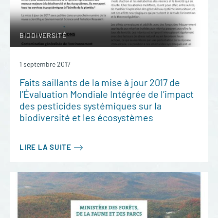
BIODIVERSITÉ
1 septembre 2017
Faits saillants de la mise à jour 2017 de
l’Évaluation Mondiale Intégrée de l’impact
des pesticides systémiques sur la
biodiversité et les écosystèmes
LIRE LA SUITE