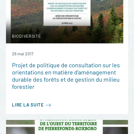
BIODIVERSITÉ
26 mai 2017
Projet de politique de consultation sur les
orientations en matière d’aménagement
durable des forêts et de gestion du milieu
forestier
LIRE LA SUITE