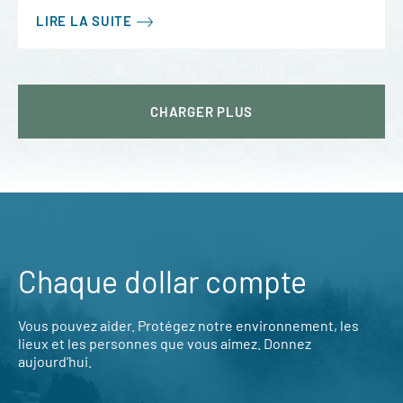
LIRE LA SUITE
CHARGER
PLUS
Chaque dollar compte
Vous pouvez aider. Protégez notre environnement, les
lieux et les personnes que vous aimez. Donnez
aujourd’hui.