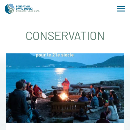
CONSERVATION