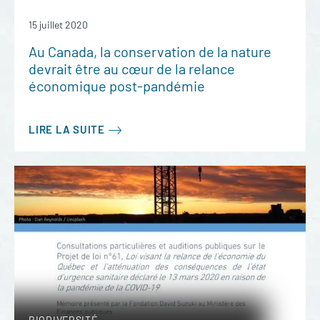
15 juillet 2020
Au Canada, la conservation de la nature
devrait être au cœur de la relance
économique post-pandémie
LIRE LA SUITE
BIODIVERSITÉ