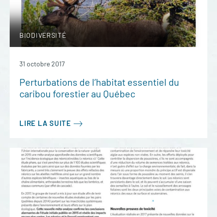
BIODIVERSITÉ
31 octobre 2017
Perturbations de l’habitat essentiel du
caribou forestier au Québec
LIRE LA SUITE