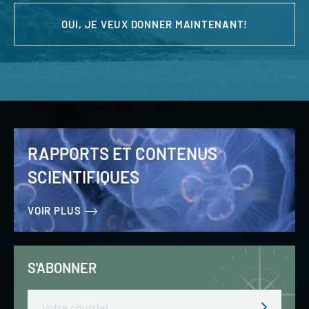
OUI, JE VEUX DONNER MAINTENANT!
RAPPORTS ET CONTENUS
SCIENTIFIQUES
VOIR PLUS
S'ABONNER
Email