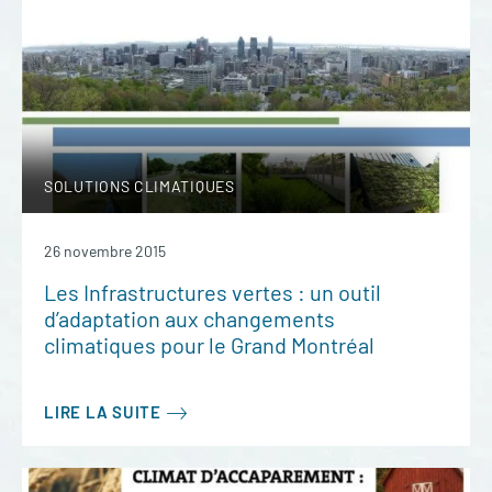
SOLUTIONS CLIMATIQUES
26 novembre 2015
Les Infrastructures vertes : un outil
d’adaptation aux changements
climatiques pour le Grand Montréal
LIRE LA SUITE