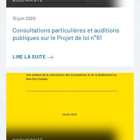
10 juin 2020
Consultations particulières et auditions
publiques sur le Projet de loi n°61
LIRE LA SUITE