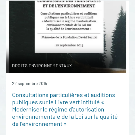
DROITS ENVIRONNEMENTAUX
22 septembre 2015
Consultations particulières et auditions
publiques sur le Livre vert intitulé «
Moderniser le régime d’autorisation
environnementale de la Loi sur la qualité
de l’environnement »