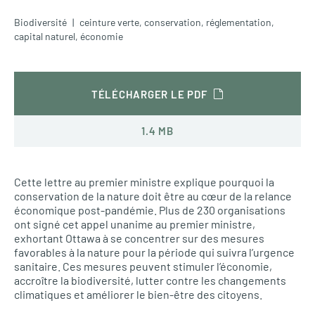
Biodiversité
ceinture verte
,
conservation
,
réglementation
,
capital naturel
,
économie
TÉLÉCHARGER LE PDF
1.4 MB
Cette lettre au premier ministre explique pourquoi la
conservation de la nature doit être au cœur de la relance
économique post-pandémie. Plus de 230 organisations
ont signé cet appel unanime au premier ministre,
exhortant Ottawa à se concentrer sur des mesures
favorables à la nature pour la période qui suivra l’urgence
sanitaire. Ces mesures peuvent stimuler l’économie,
accroître la biodiversité, lutter contre les changements
climatiques et améliorer le bien-être des citoyens.