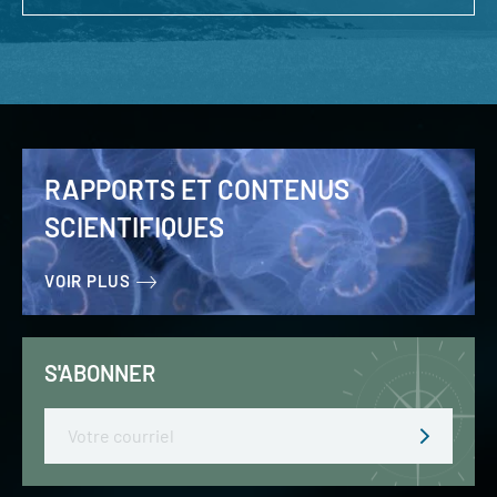
RAPPORTS ET CONTENUS
SCIENTIFIQUES
VOIR PLUS
S'ABONNER
Email