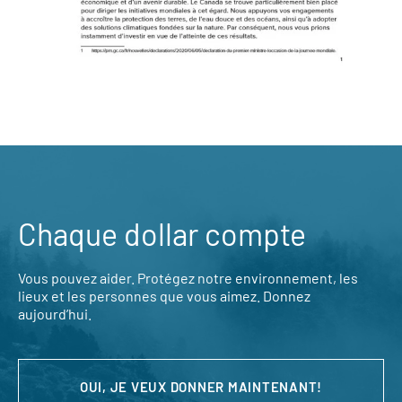
Chaque dollar compte
Vous pouvez aider. Protégez notre environnement, les
lieux et les personnes que vous aimez. Donnez
aujourd’hui.
OUI, JE VEUX DONNER MAINTENANT!