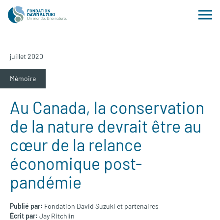
juillet 2020
Mémoire
Au Canada, la conservation
de la nature devrait être au
cœur de la relance
économique post-
pandémie
Publié par:
Fondation David Suzuki et partenaires
Écrit par:
Jay Ritchlin