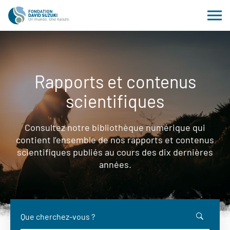
Rapports et contenus
scientifiques
Consultez notre bibliothèque numérique qui
contient l’ensemble de nos rapports et contenus
scientifiques publiés au cours des dix dernières
années.