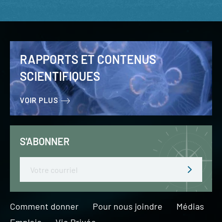
RAPPORTS ET CONTENUS
SCIENTIFIQUES
VOIR PLUS
S'ABONNER
Email
Comment donner
Pour nous joindre
Médias