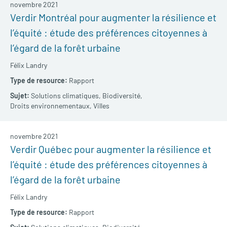
novembre 2021
Verdir Montréal pour augmenter la résilience et
l’équité : étude des préférences citoyennes à
l’égard de la forêt urbaine
Félix Landry
Rapport
Solutions climatiques,
Biodiversité,
Droits environnementaux,
Villes
novembre 2021
Verdir Québec pour augmenter la résilience et
l’équité : étude des préférences citoyennes à
l’égard de la forêt urbaine
Félix Landry
Rapport