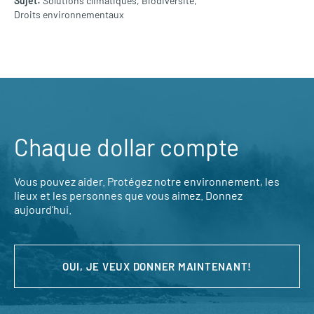
Solutions climatiques,
Biodiversité,
Droits environnementaux
Chaque dollar compte
Vous pouvez aider. Protégez notre environnement, les
lieux et les personnes que vous aimez. Donnez
aujourd’hui.
OUI, JE VEUX DONNER MAINTENANT!