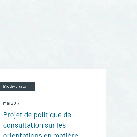
Biodiversité
mai 2017
Projet de politique de
consultation sur les
orientations en matière