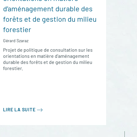
d’aménagement durable des
forêts et de gestion du milieu
forestier
Gérard Szaraz
Projet de politique de consultation sur les
orientations en matière d'aménagement
durable des forêts et de gestion du milieu
forestier.
LIRE LA SUITE