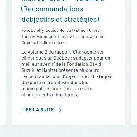
(Recommandations
d’objectifs et stratégies)
Félix Landry, Louise Hénault-Ethier, Olivier
Tanguy, Véronique Dumais-Lalonde, Jérôme
Dupras, Pauline LeBerre
Le volume 2 du rapport “Changements
climatiques au Québec : s’adapter pour un
meilleur avenir” de la Fondation David
Suzuki et Habitat présente plusieurs
recommandations d’objectifs et stratégies
d’expert.e.s à déployer dans les
municipalités pour faire face aux
changements climatiques.
LIRE LA SUITE