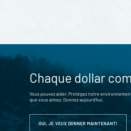
Chaque dollar co
Vous pouvez aider. Protégez notre environnement,
que vous aimez. Donnez aujourd’hui.
OUI, JE VEUX DONNER MAINTENANT!