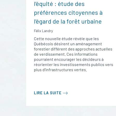
l’équité : étude des
préférences citoyennes à
l’égard de la forêt urbaine
Félix Landry
Cette nouvelle étude révèle que les
Québécois désirent un aménagement
forestier différent des approches actuelles
de verdissement. Ces informations
pourraient encourager les décideurs à
réorienter les investissements publics vers
plus d’infrastructures vertes.
LIRE LA SUITE