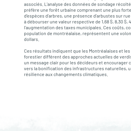
associés. L’analyse des données de sondage récolté
préfère une forêt urbaine comprenant une plus forte
d’espèces d’arbres, une présence d’arbustes sur rue 
à débourser une valeur respective de 1,68 $, 8,30 $, 
l’augmentation des taxes municipales. Ces coûts, co
population de montréalaise, représentent une volont
dollars.
Ces résultats indiquent que les Montréalaises et l
forestier différent des approches actuelles de ver
un message clair pour les décideurs et encourager ce
vers la bonification des infrastructures naturelles
résilience aux changements climatiques.