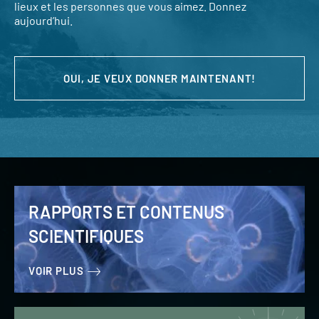
lieux et les personnes que vous aimez. Donnez
aujourd’hui.
OUI, JE VEUX DONNER MAINTENANT!
RAPPORTS ET CONTENUS
SCIENTIFIQUES
VOIR PLUS