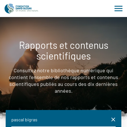
Rapports et contenus
scientifiques
Consultez notre bibliothèque numérique qui
contient l’ensemble de nos rapports et contenus
scientifiques publiés au cours des dix dernières
années.