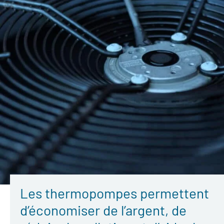
Les thermopompes permettent
d’économiser de l’argent, de