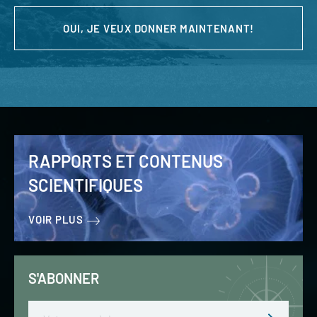
OUI, JE VEUX DONNER MAINTENANT!
RAPPORTS ET CONTENUS
SCIENTIFIQUES
VOIR PLUS
S'ABONNER
Email