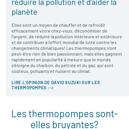
réduire la pollution et d’aider la
planète
Elles sont un moyen de chauffer et de refroidir
efficacement votre chez-vous, d’économiser de
l’argent, de réduire la pollution intérieure et extérieure
et de contribuer à l’effort mondial de lutte contre les
changements climatiques! Les thermopompes n’ont
peut-être rien de bien passionnant, mais elles gagnent
rapidement en popularité à mesure que le monde
s’éloigne du charbon, du pétrole et du gaz, qui sont
coûteux, polluants et nuisent au climat.
LIRE L’OPINION DE DAVID SUZUKI SUR LES
THERMOPOMPES
Les thermopompes sont-
elles bruyantes?