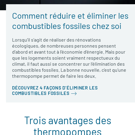
Comment réduire et éliminer les
combustibles fossiles chez soi
Lorsqu’il s’agit de réaliser des rénovations
écologiques, de nombreuses personnes pensent
d’abord et avant tout à l’économie d’énergie. Mais pour
que les logements soient vraiment respectueux du
climat, il faut aussi se concentrer sur l’élimination des
combustibles fossiles. La bonne nouvelle, c’est qu’une
thermopompe permet de faire les deux.
DÉCOUVREZ 4 FAÇONS D’ÉLIMINER LES
COMBUSTIBLES FOSSILES
Trois avantages des
thermopompes