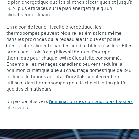
le plan énergétique que les plinthes électriques et jusqu’à
50 % plus efficaces sur le plan énergétique qu’un
climatiseur ordinaire.
En raison de leur efficacité énergétique, les
thermopompes peuvent réduire les émissions même
dans les provinces où le réseau électrique est pollué
(c’est-à-dire alimenté par des combustibles fossiles). Elles
produisent trois à cinq kilowattheures d’énergie
thermique pour chaque kWh d’électricité consommé.
Ensemble, les ménages canadiens peuvent réduire la
pollution climatique due au chauffage domestique de 19,6
millions de tonnes au total d’ici 2035, simplement en
utilisant des thermopompes pour la climatisation plutôt
que des climatiseurs.
Un pas de plus vers
l’élimination des combustibles fossiles
chez vous
!