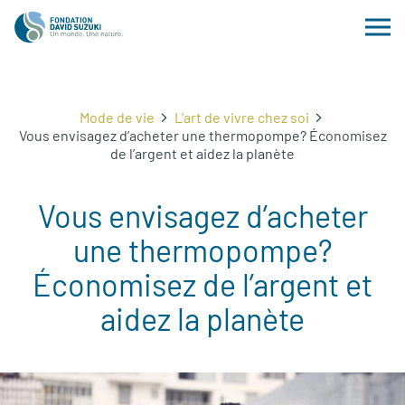
Mode de vie
L'art de vivre chez soi
Vous envisagez d’acheter une thermopompe? Économisez
de l’argent et aidez la planète
Vous envisagez d’acheter
une thermopompe?
Économisez de l’argent et
aidez la planète