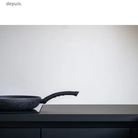
depuis.