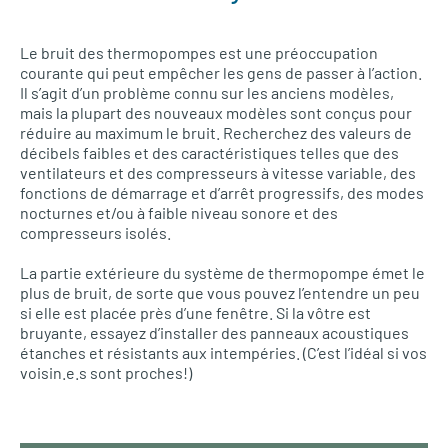
Le bruit des thermopompes est une préoccupation
courante qui peut empêcher les gens de passer à l’action.
Il s’agit d’un problème connu sur les anciens modèles,
mais la plupart des nouveaux modèles sont conçus pour
réduire au maximum le bruit. Recherchez des valeurs de
décibels faibles et des caractéristiques telles que des
ventilateurs et des compresseurs à vitesse variable, des
fonctions de démarrage et d’arrêt progressifs, des modes
nocturnes et/ou à faible niveau sonore et des
compresseurs isolés.
La partie extérieure du système de thermopompe émet le
plus de bruit, de sorte que vous pouvez l’entendre un peu
si elle est placée près d’une fenêtre. Si la vôtre est
bruyante, essayez d’installer des panneaux acoustiques
étanches et résistants aux intempéries. (C’est l’idéal si vos
voisin.e.s sont proches!)