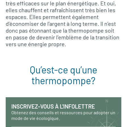
très efficaces sur le plan énergétique. Et oui,
elles chauffent et rafraîchissent très bien les
espaces. Elles permettent également
d’économiser de l’argent à long terme. Il n’est
donc pas étonnant que la thermopompe soit
en passe de devenir l’emblème de la transition
vers une énergie propre.
Qu’est-ce qu’une
thermopompe?
INSCRIVEZ-VOUS À L'INFOLETTRE
Obtenez des conseils et ressources pour adopter un
mode de vie écologique.