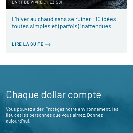
L'ART DE VIVRE CHEZ SOI
L’hiver au chaud sans se ruiner : 10 idées
toutes simples et (parfois) inattendues
LIRE LA SUITE
Chaque dollar compte
Vous pouvez aider. Protégez notre environnement, les
lieux et les personnes que vous aimez. Donnez
aujourd’hui.