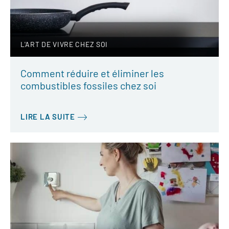
L'ART DE VIVRE CHEZ SOI
Comment réduire et éliminer les
combustibles fossiles chez soi
LIRE LA SUITE