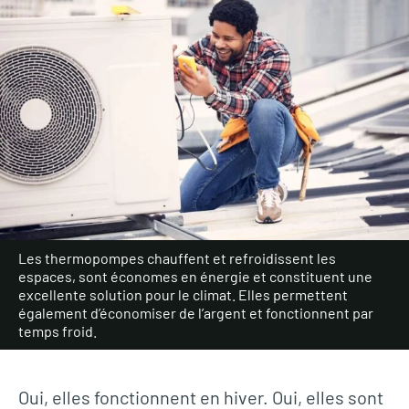
Les thermopompes chauffent et refroidissent les
espaces, sont économes en énergie et constituent une
excellente solution pour le climat. Elles permettent
également d’économiser de l’argent et fonctionnent par
temps froid.
Oui, elles fonctionnent en hiver. Oui, elles sont