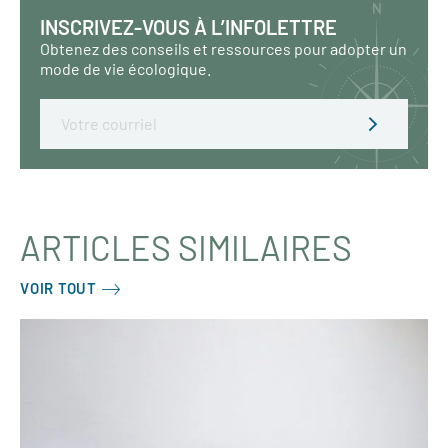
INSCRIVEZ-VOUS À L’INFOLETTRE
Obtenez des conseils et ressources pour adopter un
mode de vie écologique.
Email
ARTICLES SIMILAIRES
VOIR TOUT