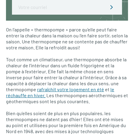
Email
On l’appelle « thermopompe » parce qu’elle peut faire
entrer la chaleur dans la maison ou l’en faire sortir, selon la
saison. Une thermopompe ne se contente pas de chauffer
votre maison. Elle la refroidit aussi!
Tout comme un climatiseur, une thermopompe absorbe la
chaleur de l’intérieur dans un fluide frigorigène et la
pompe à l’extérieur. Elle fait la même chose en sens
inverse pour faire entrer la chaleur à l’intérieur. Grâce à sa
capacité à déplacer la chaleur dans les deux sens, une
thermopompe
rafraîchit votre logement en été
et
le
réchauffe en hiver.
Les thermopompes aérothermiques et
géothermiques sont les plus courantes.
Bien qu’elles soient de plus en plus populaires, les
thermopompes ne datent pas d’hier! Elles ont été mises
au point et utilisées pour la première fois en Amérique du
Nord en 1948, avec des mises à jour technologiques