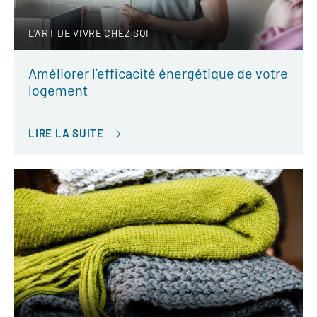
L'ART DE VIVRE CHEZ SOI
Améliorer l’efficacité énergétique de votre
logement
LIRE LA SUITE