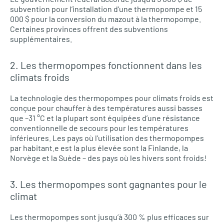
subvention pour l’installation d’une thermopompe et 15
000 $ pour la conversion du mazout à la thermopompe.
Certaines provinces offrent des subventions
supplémentaires.
2. Les thermopompes fonctionnent dans les
climats froids
La technologie des thermopompes pour climats froids est
conçue pour chauffer à des températures aussi basses
que –31 °C et la plupart sont équipées d’une résistance
conventionnelle de secours pour les températures
inférieures. Les pays où l’utilisation des thermopompes
par habitant.e est la plus élevée sont la Finlande, la
Norvège et la Suède – des pays où les hivers sont froids!
3. Les thermopompes sont gagnantes pour le
climat
Les thermopompes sont jusqu’à 300 % plus efficaces sur