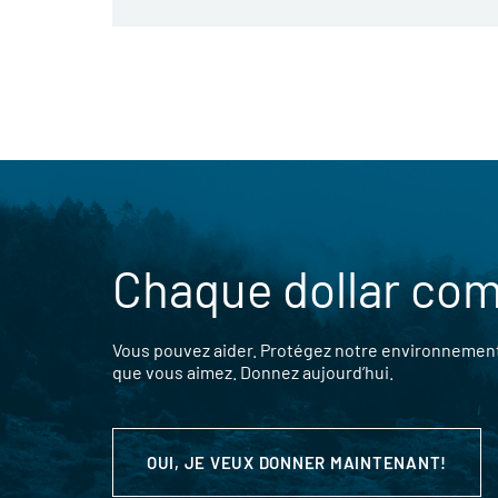
Chaque dollar co
Vous pouvez aider. Protégez notre environnement,
que vous aimez. Donnez aujourd’hui.
OUI, JE VEUX DONNER MAINTENANT!