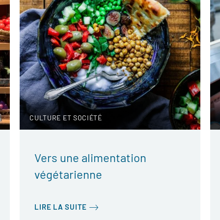
CULTURE ET SOCIÉTÉ
Vers une alimentation
végétarienne
LIRE LA SUITE