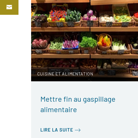
CUISINE ET ALIMENTATION
Mettre fin au gaspillage
alimentaire
LIRE LA SUITE