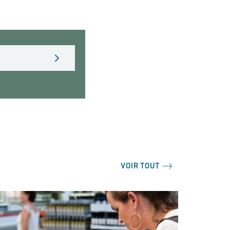
VOIR TOUT