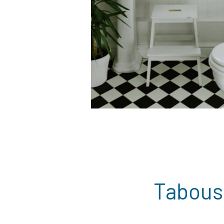
Tabous 