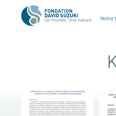
Notre t