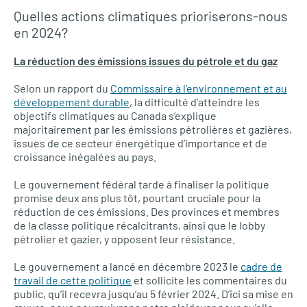
Quelles actions climatiques prioriserons-nous
en 2024?
La réduction des émissions issues du pétrole et du gaz
Selon un rapport du
Commissaire à l’environnement et au
développement durable
, la difficulté d’atteindre les
objectifs climatiques au Canada s’explique
majoritairement par les émissions pétrolières et gazières,
issues de ce secteur énergétique d’importance et de
croissance inégalées au pays.
Le gouvernement fédéral tarde à finaliser la politique
promise deux ans plus tôt, pourtant cruciale pour la
réduction de ces émissions. Des provinces et membres
de la classe politique récalcitrants, ainsi que le lobby
pétrolier et gazier, y opposent leur résistance.
Le gouvernement a lancé en décembre 2023 le
cadre de
travail de cette politique
et sollicite les commentaires du
public, qu’il recevra jusqu’au 5 février 2024. D’ici sa mise en