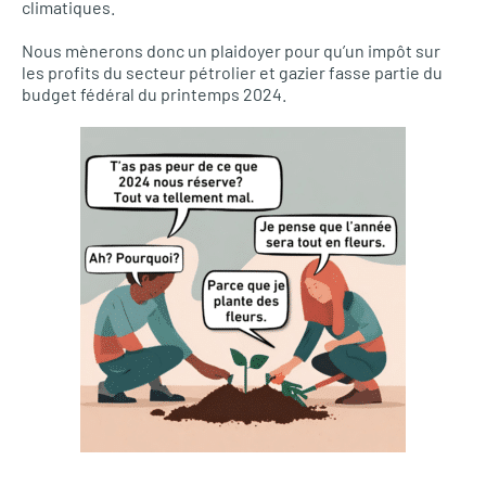
climatiques.
Nous mènerons donc un plaidoyer pour qu’un impôt sur
les profits du secteur pétrolier et gazier fasse partie du
budget fédéral du printemps 2024.