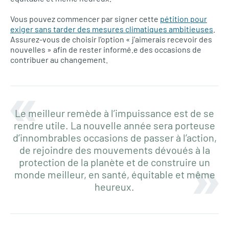
Vous pouvez commencer par signer cette
pétition pour
exiger sans tarder des mesures climatiques ambitieuses
.
Assurez-vous de choisir l’option « j’aimerais recevoir des
nouvelles » afin de rester informé.e des occasions de
contribuer au changement.
Le meilleur remède à l’impuissance est de se
rendre utile. La nouvelle année sera porteuse
d’innombrables occasions de passer à l’action,
de rejoindre des mouvements dévoués à la
protection de la planète et de construire un
monde meilleur, en santé, équitable et même
heureux.