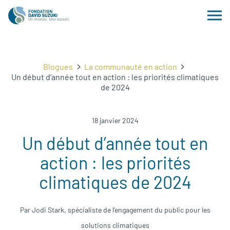
Blogues
La communauté en action
Un début d’année tout en action : les priorités climatiques
de 2024
18 janvier 2024
Un début d’année tout en
action : les priorités
climatiques de 2024
Par Jodi Stark, spécialiste de l’engagement du public pour les
solutions climatiques