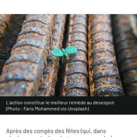
L’action constitue le meilleur remède au désespoir
(Photo : Faris Mohammed vis Unsplash)
Après des congés des fêtes (qui, dans