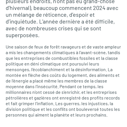
plusieurs endroits, n’ont pas eu grand-chose
d’hivernal), beaucoup commencent 2024 avec
un mélange de réticence, d’espoir et
d’inquiétude. L’année dernière a été difficile,
avec de nombreuses crises qui se sont
superposées.
Une saison de feux de forêt ravageurs et de vaste ampleur
a mis les changements climatiques à l’avant-scène, tandis
que les entreprises de combustibles fossiles et la classe
politique en déni climatique ont poursuivi leurs
mensonges, l’écoblanchiment et la désinformation. La
montée en flèche des coûts du logement, des aliments et
de l’énergie a placé même les membres de la classe
moyenne dans l’insécurité. Pendant ce temps, les
millionnaires n’ont cessé de s’enrichir, et les entreprises
pétrolières et gazières ont enregistré des profits records
et fait grimper l’inflation. Les guerres, les injustices, la
division politique et les conflits ont bouleversé toutes les
personnes qui aiment la planète et leurs prochains.