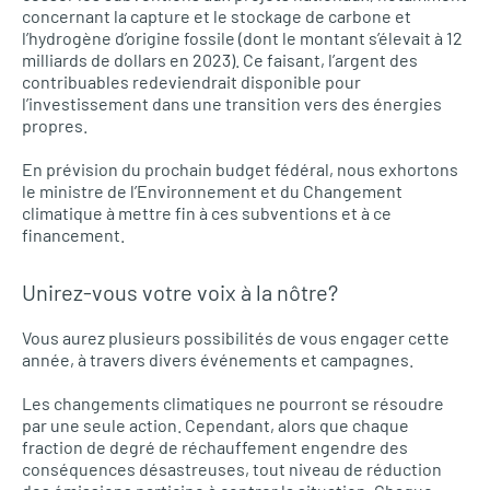
concernant la capture et le stockage de carbone et
l’hydrogène d’origine fossile (dont le montant s’élevait à 12
milliards de dollars en 2023). Ce faisant, l’argent des
contribuables redeviendrait disponible pour
l’investissement dans une transition vers des énergies
propres.
En prévision du prochain budget fédéral, nous exhortons
le ministre de l’Environnement et du Changement
climatique à mettre fin à ces subventions et à ce
financement.
Unirez-vous votre voix à la nôtre?
Vous aurez plusieurs possibilités de vous engager cette
année, à travers divers événements et campagnes.
Les changements climatiques ne pourront se résoudre
par une seule action. Cependant, alors que chaque
fraction de degré de réchauffement engendre des
conséquences désastreuses, tout niveau de réduction