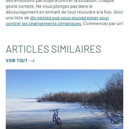
des émissions participe à contrer la situation. Chaque
geste compte. Ne vous plongez pas dans le
découragement en tentant de tout résoudre à la fois. Voici
une liste de
dix gestes que vous pouvez poser pour
contrer les changements climatiques
. Commencez par un!
ARTICLES SIMILAIRES
VOIR TOUT