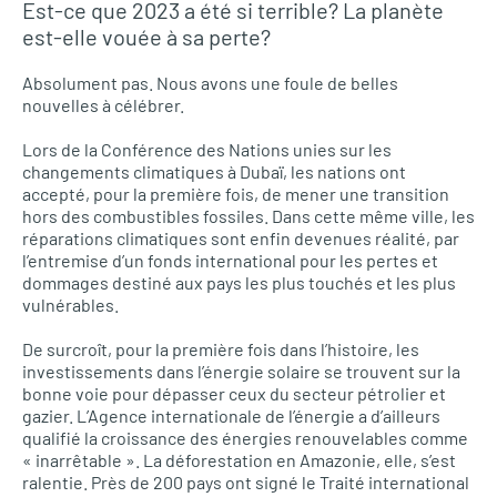
Est-ce que 2023 a été si terrible? La planète
est-elle vouée à sa perte?
Absolument pas. Nous avons une foule de belles
nouvelles à célébrer.
Lors de la Conférence des Nations unies sur les
changements climatiques à Dubaï, les nations ont
accepté, pour la première fois, de mener une transition
hors des combustibles fossiles. Dans cette même ville, les
réparations climatiques sont enfin devenues réalité, par
l’entremise d’un fonds international pour les pertes et
dommages destiné aux pays les plus touchés et les plus
vulnérables.
De surcroît, pour la première fois dans l’histoire, les
investissements dans l’énergie solaire se trouvent sur la
bonne voie pour dépasser ceux du secteur pétrolier et
gazier. L’Agence internationale de l’énergie a d’ailleurs
qualifié la croissance des énergies renouvelables comme
« inarrêtable ». La déforestation en Amazonie, elle, s’est
ralentie. Près de 200 pays ont signé le Traité international