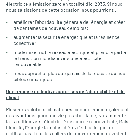
électricité à émission zéro en totalité d’ici 2035. Si nous
nous saisissions de cette occasion, nous pourrions :
améliorer l’abordabilité générale de l’énergie et créer
de centaines de nouveaux emplois;
augmenter la sécurité énergétique et la résilience
collective;
moderniser notre réseau électrique et prendre part à
la transition mondiale vers une électricité
renouvelable;
nous approcher plus que jamais de la réussite de nos
cibles climatiques.
Une réponse collective aux crises de l’abordabilité et du
climat
Plusieurs solutions climatiques comportement également
des avantages pour une vie plus abordable. Notamment :
la transition vers l’électricité de source renouvelable. Mais
bien sûr, l’énergie la moins chère, c’est celle que l’on
n’utilise pas! Tous les paliers de gouvernement devraient