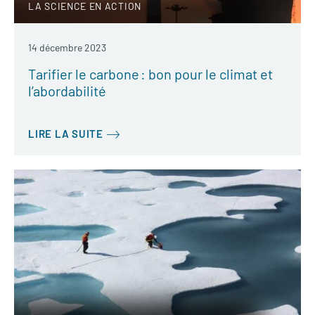
LA SCIENCE EN ACTION
14 décembre 2023
Tarifier le carbone : bon pour le climat et
l’abordabilité
LIRE LA SUITE