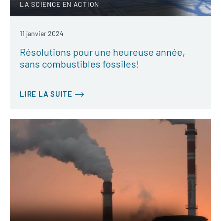
LA SCIENCE EN ACTION
11 janvier 2024
Résolutions pour une heureuse année,
sans combustibles fossiles!
LIRE LA SUITE