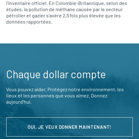
l’inventaire officiel. En Colombie-Britannique, selon des
études, la pollution de méthane causée par le secteur
pétrolier et gazier s’avère 2,5 fois plus élevée que les
données rapportées.
Chaque dollar compte
Vous pouvez aider. Protégez notre environnement, les
lieux et les personnes que vous aimez. Donnez
aujourd’hui.
OUI, JE VEUX DONNER MAINTENANT!