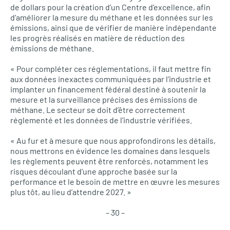
de dollars pour la création d’un Centre d’excellence, afin
d’améliorer la mesure du méthane et les données sur les
émissions, ainsi que de vérifier de manière indépendante
les progrès réalisés en matière de réduction des
émissions de méthane.
« Pour compléter ces réglementations, il faut mettre fin
aux données inexactes communiquées par l’industrie et
implanter un financement fédéral destiné à soutenir la
mesure et la surveillance précises des émissions de
méthane. Le secteur se doit d’être correctement
réglementé et les données de l’industrie vérifiées.
« Au fur et à mesure que nous approfondirons les détails,
nous mettrons en évidence les domaines dans lesquels
les règlements peuvent être renforcés, notamment les
risques découlant d’une approche basée sur la
performance et le besoin de mettre en œuvre les mesures
plus tôt, au lieu d’attendre 2027. »
– 30 –