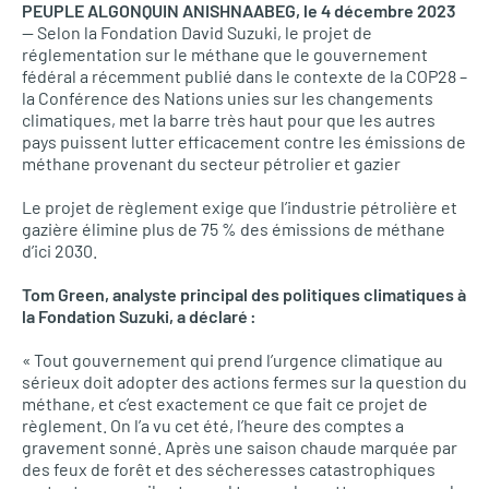
PEUPLE ALGONQUIN ANISHNAABEG, le 4 décembre 2023
— Selon la Fondation David Suzuki, le projet de
réglementation sur le méthane que le gouvernement
fédéral a récemment publié dans le contexte de la COP28 –
la Conférence des Nations unies sur les changements
climatiques, met la barre très haut pour que les autres
pays puissent lutter efficacement contre les émissions de
méthane provenant du secteur pétrolier et gazier
Le projet de règlement exige que l’industrie pétrolière et
gazière élimine plus de 75 % des émissions de méthane
d’ici 2030.
Tom Green, analyste principal des politiques climatiques à
la Fondation Suzuki, a déclaré :
« Tout gouvernement qui prend l’urgence climatique au
sérieux doit adopter des actions fermes sur la question du
méthane, et c’est exactement ce que fait ce projet de
règlement. On l’a vu cet été, l’heure des comptes a
gravement sonné. Après une saison chaude marquée par
des feux de forêt et des sécheresses catastrophiques