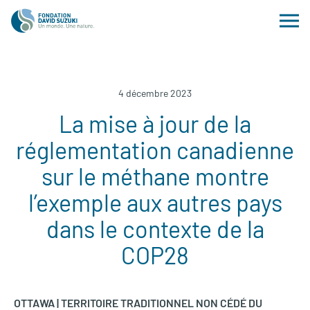
4 décembre 2023
La mise à jour de la
réglementation canadienne
sur le méthane montre
l’exemple aux autres pays
dans le contexte de la
COP28
OTTAWA | TERRITOIRE TRADITIONNEL NON CÉDÉ DU