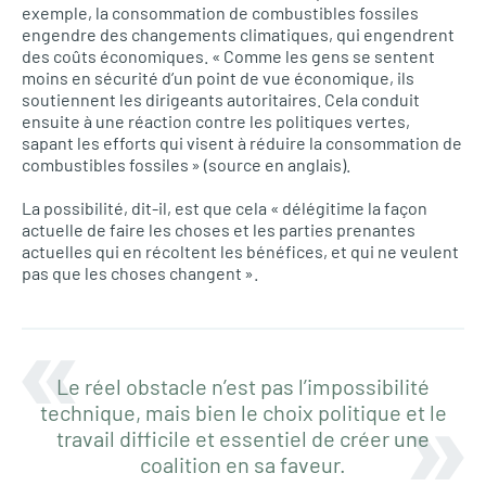
exemple, la consommation de combustibles fossiles
engendre des changements climatiques, qui engendrent
des coûts économiques. « Comme les gens se sentent
moins en sécurité d’un point de vue économique, ils
soutiennent les dirigeants autoritaires. Cela conduit
ensuite à une réaction contre les politiques vertes,
sapant les efforts qui visent à réduire la consommation de
combustibles fossiles » (source en anglais).
La possibilité, dit-il, est que cela « délégitime la façon
actuelle de faire les choses et les parties prenantes
actuelles qui en récoltent les bénéfices, et qui ne veulent
pas que les choses changent ».
Le réel obstacle n’est pas l’impossibilité
technique, mais bien le choix politique et le
travail difficile et essentiel de créer une
coalition en sa faveur.