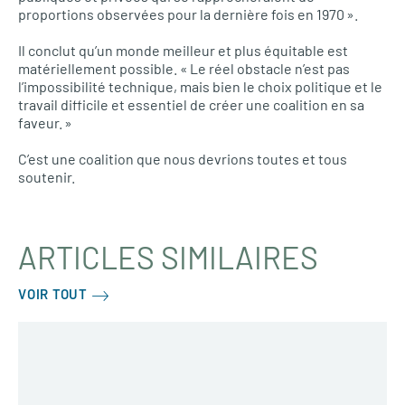
proportions observées pour la dernière fois en 1970 ».
Il conclut qu’un monde meilleur et plus équitable est
matériellement possible. « Le réel obstacle n’est pas
l’impossibilité technique, mais bien le choix politique et le
travail difficile et essentiel de créer une coalition en sa
faveur. »
C’est une coalition que nous devrions toutes et tous
soutenir.
ARTICLES SIMILAIRES
VOIR TOUT