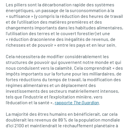
Les piliers sont la décarbonation rapide des systèmes
énergétiques, un passage de la surconsommation à la
« suffisance » (y compris la réduction des heures de travail
et de l’utilisation des matières premières et des
changements importants dans les habitudes alimentaires,
l’utilisation des terres et le couvert forestier) et une
« réduction draconienne des inégalités de revenus, de
richesses et de pouvoir » entre les pays et en leur sein.
Cela nécessitera de modifier considérablement les
structures de pouvoir qui gouvernent notre monde et qui
nous conduisent vers la calamité. Cela comprendrait « des
impôts importants sur la fortune pour les milliardaires, de
fortes réductions du temps de travail, la modification des
régimes alimentaires et un déplacement des
investissements des secteurs matériellement intenses,
tels que l’industrie et l’exploitation minière, vers
l’éducation et la santé »,
rapporte
The Guardian
.
La majorité des êtres humains en bénéficierait, car cela
doublerait les revenus de 89 % de la population mondiale
d’ici 2100 et maintiendrait le réchauffement planétaire à