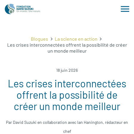
Blogues
La science en action
Les crises interconnectées offrent la possibilité de créer
un monde meilleur
18 juin 2026
Les crises interconnectées
offrent la possibilité de
créer un monde meilleur
Par David Suzuki en collaboration avec Ian Hanington, rédacteur en
chef