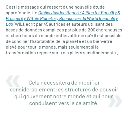
C’est le message qui ressort d’une nouvelle étude
approfondie. Le
Global Justice Report: A Plan for Equality &
Prosperity Within Planetary Boundaries du World Inequality
Lab
(WIL), écrit par 45 autrices et auteurs utilisant des
bases de données compilées par plus de 200 chercheuses
et chercheurs du monde entier, affirme qu’« il est possible
de concilier l’habitabilité de la planète et un bien-être
élevé pour tout le monde, mais seulement si la
transformation repose sur trois piliers simultanément ».
Cela nécessitera de modifier
considérablement les structures de pouvoir
qui gouvernent notre monde et qui nous
conduisent vers la calamité.