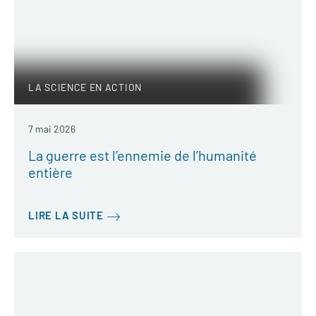
LA SCIENCE EN ACTION
7 mai 2026
La guerre est l’ennemie de l’humanité
entière
LIRE LA SUITE