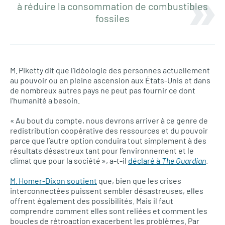
à réduire la consommation de combustibles
fossiles
M. Piketty dit que l’idéologie des personnes actuellement
au pouvoir ou en pleine ascension aux États-Unis et dans
de nombreux autres pays ne peut pas fournir ce dont
l’humanité a besoin.
« Au bout du compte, nous devrons arriver à ce genre de
redistribution coopérative des ressources et du pouvoir
parce que l’autre option conduira tout simplement à des
résultats désastreux tant pour l’environnement et le
climat que pour la société », a-t-il
déclaré à
The Guardian
.
M. Homer-Dixon soutient
que, bien que les crises
interconnectées puissent sembler désastreuses, elles
offrent également des possibilités. Mais il faut
comprendre comment elles sont reliées et comment les
boucles de rétroaction exacerbent les problèmes. Par