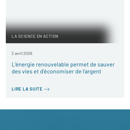
LA SCIENCE EN ACTION
2 avril 2026
L’énergie renouvelable permet de sauver
des vies et d’économiser de l’argent
LIRE LA SUITE