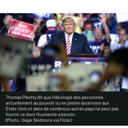
Thomas Piketty dit que l’idéologie des personnes
actuellement au pouvoir ou en pleine ascension aux
États-Unis et dans de nombreux autres pays ne peut pas
fournir ce dont l’humanité a besoin.
(Photo : Gage Skidmore via Flickr)