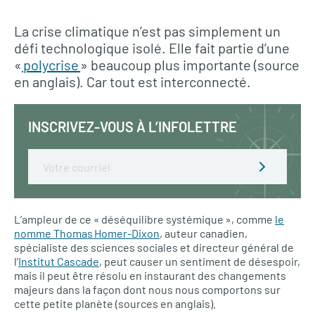
La crise climatique n’est pas simplement un
défi technologique isolé. Elle fait partie d’une
«
polycrise
» beaucoup plus importante (source
en anglais). Car tout est interconnecté.
INSCRIVEZ-VOUS À L’INFOLETTRE
Email
L’ampleur de ce « déséquilibre systémique », comme
le
nomme Thomas Homer-Dixon
, auteur canadien,
spécialiste des sciences sociales et directeur général de
l’
Institut Cascade
, peut causer un sentiment de désespoir,
mais il peut être résolu en instaurant des changements
majeurs dans la façon dont nous nous comportons sur
cette petite planète (sources en anglais).