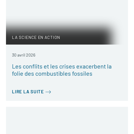
LA SCIENCE EN ACTION
30 avril 2026
Les conflits et les crises exacerbent la
folie des combustibles fossiles
LIRE LA SUITE