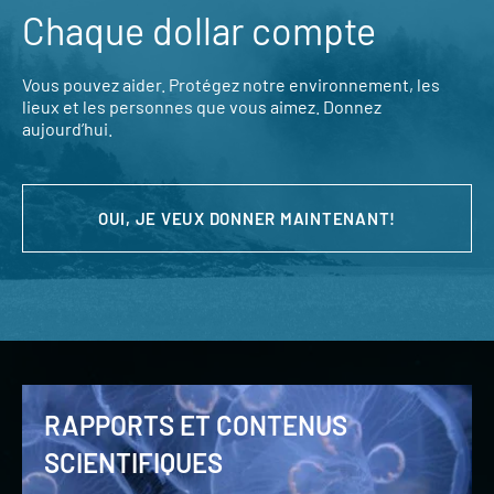
Chaque dollar compte
Vous pouvez aider. Protégez notre environnement, les
lieux et les personnes que vous aimez. Donnez
aujourd’hui.
OUI, JE VEUX DONNER MAINTENANT!
RAPPORTS ET CONTENUS
SCIENTIFIQUES