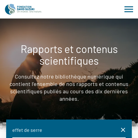
Rapports et contenus
scientifiques
Consultez notre bibliothèque numérique qui
contient l’ensemble de nos rapports et contenus
scientifiques publiés au cours des dix dernières
années.