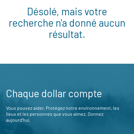
Désolé, mais votre
recherche n'a donné aucun
résultat.
Chaque dollar compte
Vous pouvez aider. Protégez notre environnement, les
lieux et les personnes que vous aimez. Donnez
aujourd’hui.