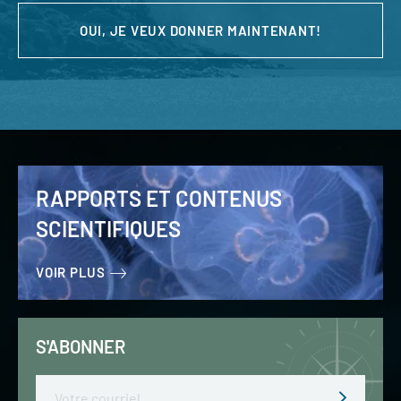
OUI, JE VEUX DONNER MAINTENANT!
RAPPORTS ET CONTENUS
SCIENTIFIQUES
VOIR PLUS
S'ABONNER
Email