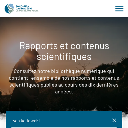
Rapports et contenus
scientifiques
Consultez notre bibliothèque numérique qui
contient l’ensemble de nos rapports et contenus
scientifiques publiés au cours des dix dernières
années.