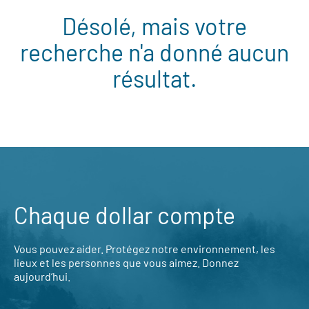
Désolé, mais votre
recherche n'a donné aucun
résultat.
Chaque dollar compte
Vous pouvez aider. Protégez notre environnement, les
lieux et les personnes que vous aimez. Donnez
aujourd’hui.