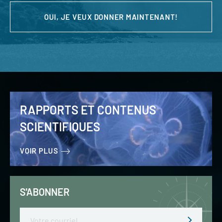
OUI, JE VEUX DONNER MAINTENANT!
RAPPORTS ET CONTENUS
SCIENTIFIQUES
VOIR PLUS
S'ABONNER
Email