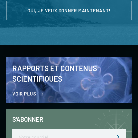
OUI, JE VEUX DONNER MAINTENANT!
RAPPORTS ET CONTENUS
SCIENTIFIQUES
VOIR PLUS
S'ABONNER
Email