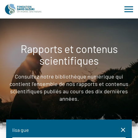
Rapports et contenus
scientifiques
Consultez notre bibliothèque numérique qui
contient l’ensemble de nos rapports et contenus
scientifiques publiés au cours des dix dernières
années.