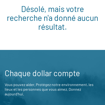
Désolé, mais votre
recherche n'a donné aucun
résultat.
Chaque dollar compte
Vous pouvez aider. Protégez notre environnement, les
lieux et les personnes que vous aimez. Donnez
aujourd’hui.