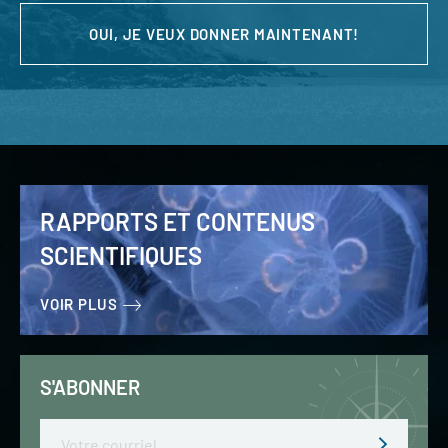
OUI, JE VEUX DONNER MAINTENANT!
RAPPORTS ET CONTENUS
SCIENTIFIQUES
VOIR PLUS
S'ABONNER
Email