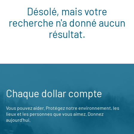
Désolé, mais votre
recherche n'a donné aucun
résultat.
Chaque dollar compte
Vous pouvez aider. Protégez notre environnement, les
lieux et les personnes que vous aimez. Donnez
aujourd’hui.