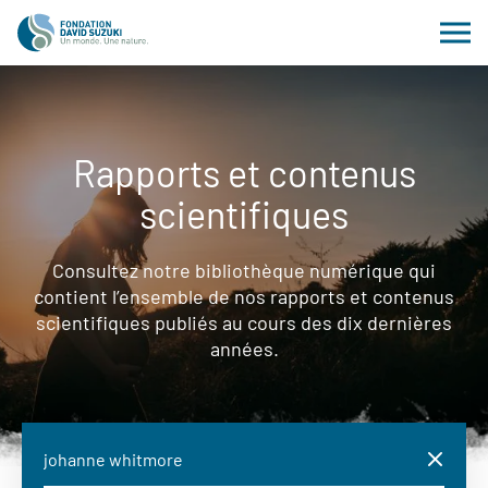
Rapports et contenus
scientifiques
Consultez notre bibliothèque numérique qui
contient l’ensemble de nos rapports et contenus
scientifiques publiés au cours des dix dernières
années.