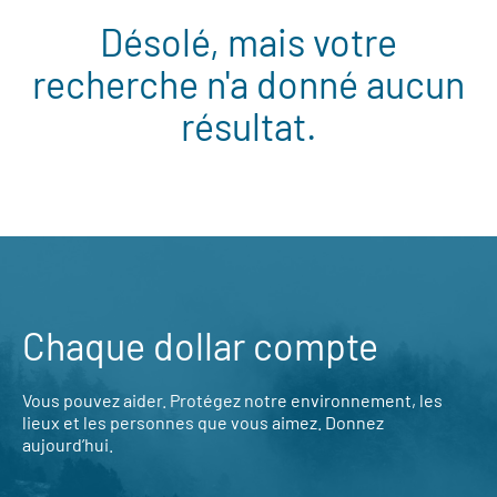
Désolé, mais votre
recherche n'a donné aucun
résultat.
Chaque dollar compte
Vous pouvez aider. Protégez notre environnement, les
lieux et les personnes que vous aimez. Donnez
aujourd’hui.