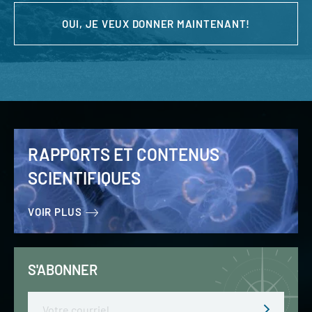
OUI, JE VEUX DONNER MAINTENANT!
RAPPORTS ET CONTENUS
SCIENTIFIQUES
VOIR PLUS
S'ABONNER
Email