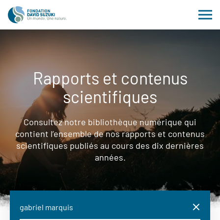
Rapports et contenus
scientifiques
Consultez notre bibliothèque numérique qui
contient l’ensemble de nos rapports et contenus
scientifiques publiés au cours des dix dernières
années.