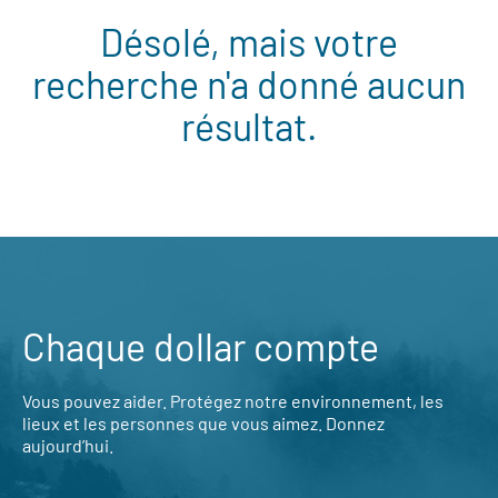
Désolé, mais votre
recherche n'a donné aucun
résultat.
Chaque dollar compte
Vous pouvez aider. Protégez notre environnement, les
lieux et les personnes que vous aimez. Donnez
aujourd’hui.