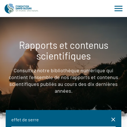
Rapports et contenus
scientifiques
Consultez notre bibliothèque numérique qui
contient l’ensemble de nos rapports et contenus
scientifiques publiés au cours des dix dernières
années.