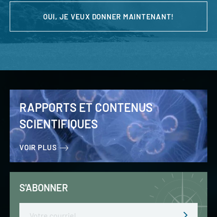
OUI, JE VEUX DONNER MAINTENANT!
RAPPORTS ET CONTENUS
SCIENTIFIQUES
VOIR PLUS
S'ABONNER
Email