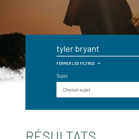
FERMER LES FILTRES
Sujet
RÉSULTATS