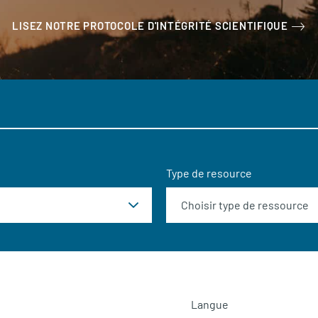
LISEZ NOTRE PROTOCOLE D'INTÉGRITÉ SCIENTIFIQUE
Type de resource
Langue