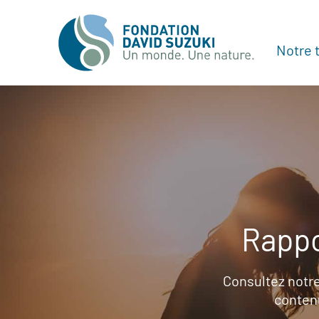
Notre t
Rappo
Consultez notre
contenu