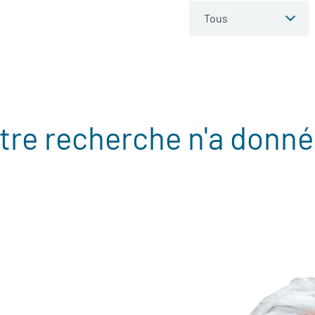
tre recherche n'a donné