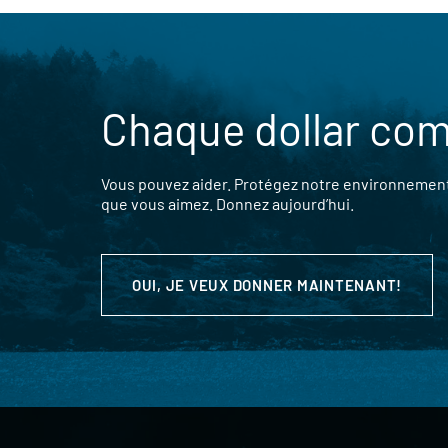
Chaque dollar co
Vous pouvez aider. Protégez notre environnement,
que vous aimez. Donnez aujourd’hui.
OUI, JE VEUX DONNER MAINTENANT!