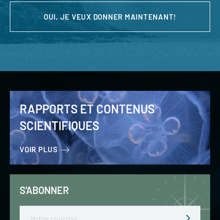
OUI, JE VEUX DONNER MAINTENANT!
RAPPORTS ET CONTENUS
SCIENTIFIQUES
VOIR PLUS
S'ABONNER
Email