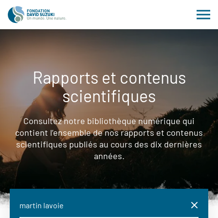
Rapports et contenus
scientifiques
Consultez notre bibliothèque numérique qui
contient l’ensemble de nos rapports et contenus
scientifiques publiés au cours des dix dernières
années.