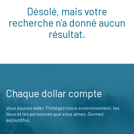
Désolé, mais votre
recherche n'a donné aucun
résultat.
Chaque dollar compte
Vous pouvez aider. Protégez notre environnement, les
lieux et les personnes que vous aimez. Donnez
aujourd’hui.