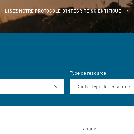
LISEZ NOTRE PROTOCOLE D'INTÉGRITÉ SCIENTIFIQUE
Type de resource
Langue