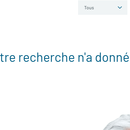
tre recherche n'a donné