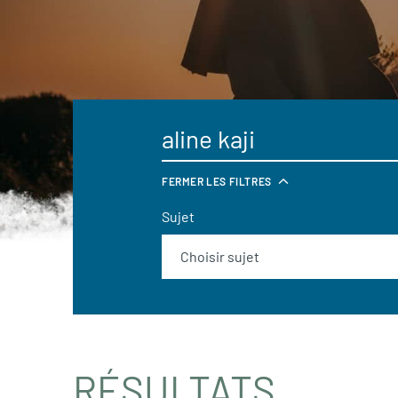
FERMER LES FILTRES
Sujet
RÉSULTATS