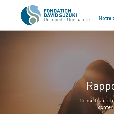
Notre t
Rappo
Consultez notre
contenu