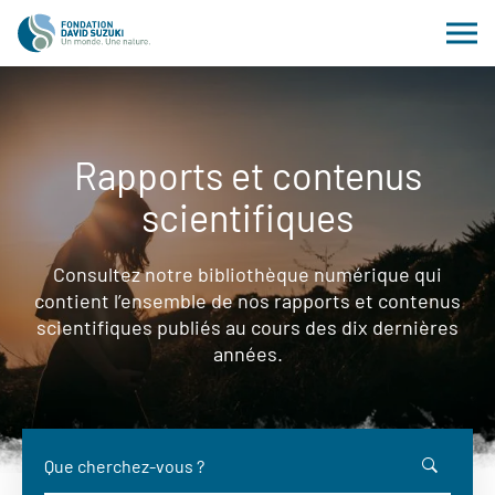
Rapports et contenus
scientifiques
Consultez notre bibliothèque numérique qui
contient l’ensemble de nos rapports et contenus
scientifiques publiés au cours des dix dernières
années.