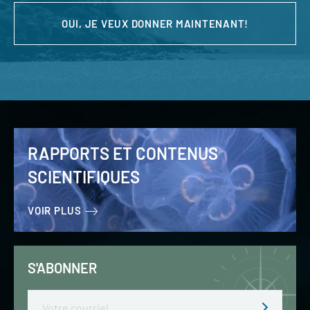
OUI, JE VEUX DONNER MAINTENANT!
RAPPORTS ET CONTENUS
SCIENTIFIQUES
VOIR PLUS
S'ABONNER
Email