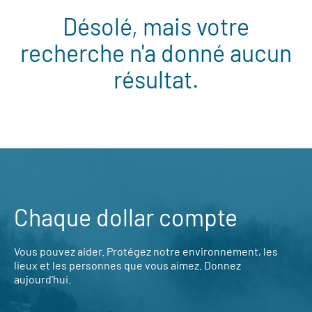
Désolé, mais votre
recherche n'a donné aucun
résultat.
Chaque dollar compte
Vous pouvez aider. Protégez notre environnement, les
lieux et les personnes que vous aimez. Donnez
aujourd’hui.