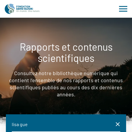
Rapports et contenus
scientifiques
Consultez notre bibliothèque numérique qui
contient l’ensemble de nos rapports et contenus
scientifiques publiés au cours des dix dernières
années.