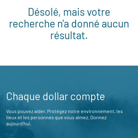
Désolé, mais votre
recherche n'a donné aucun
résultat.
Chaque dollar compte
Vous pouvez aider. Protégez notre environnement, les
lieux et les personnes que vous aimez. Donnez
aujourd’hui.