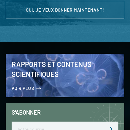
OUI, JE VEUX DONNER MAINTENANT!
RAPPORTS ET CONTENUS
SCIENTIFIQUES
VOIR PLUS
S'ABONNER
Email