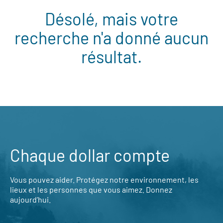
Désolé, mais votre
recherche n'a donné aucun
résultat.
Chaque dollar compte
Vous pouvez aider. Protégez notre environnement, les
lieux et les personnes que vous aimez. Donnez
aujourd’hui.