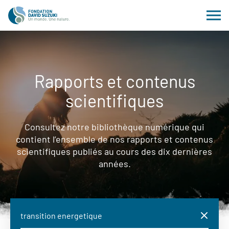
Rapports et contenus
scientifiques
Consultez notre bibliothèque numérique qui
contient l’ensemble de nos rapports et contenus
scientifiques publiés au cours des dix dernières
années.