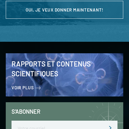
OUI, JE VEUX DONNER MAINTENANT!
RAPPORTS ET CONTENUS
SCIENTIFIQUES
VOIR PLUS
S'ABONNER
Email