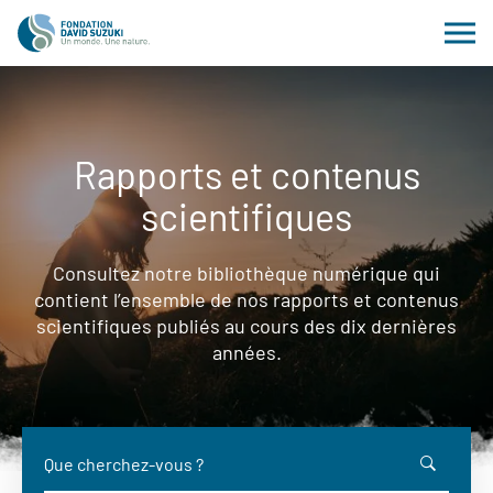
Rapports et contenus
scientifiques
Consultez notre bibliothèque numérique qui
contient l’ensemble de nos rapports et contenus
scientifiques publiés au cours des dix dernières
années.