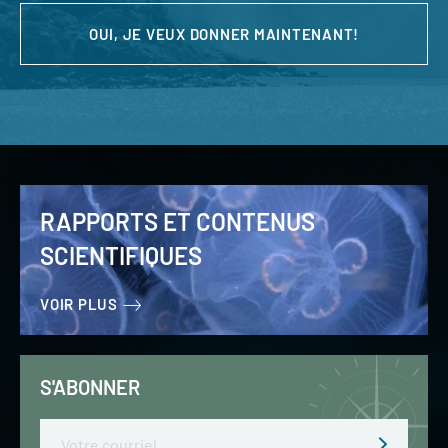
OUI, JE VEUX DONNER MAINTENANT!
RAPPORTS ET CONTENUS
SCIENTIFIQUES
VOIR PLUS
S'ABONNER
Email