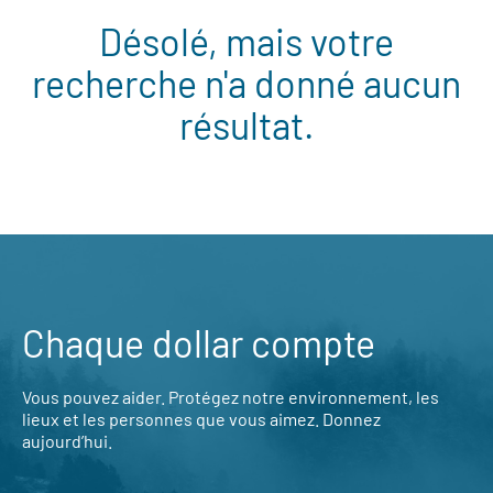
Désolé, mais votre
recherche n'a donné aucun
résultat.
Chaque dollar compte
Vous pouvez aider. Protégez notre environnement, les
lieux et les personnes que vous aimez. Donnez
aujourd’hui.