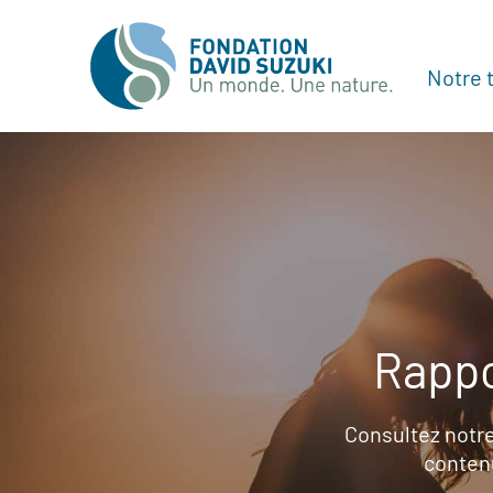
Notre t
Rappo
Consultez notre
contenu