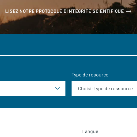
LISEZ NOTRE PROTOCOLE D'INTÉGRITÉ SCIENTIFIQUE
Type de resource
Langue