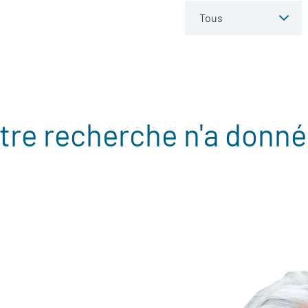
tre recherche n'a donné