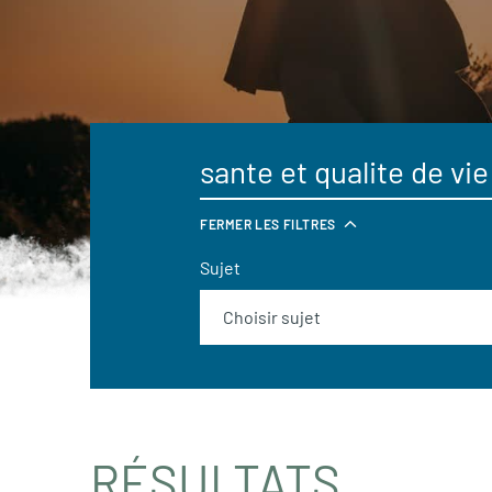
FERMER LES FILTRES
Sujet
RÉSULTATS