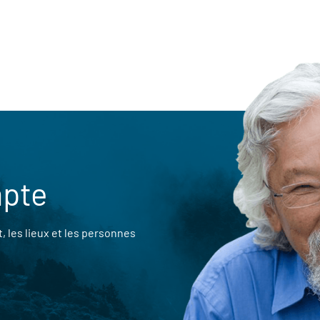
mpte
 les lieux et les personnes