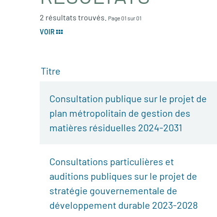
2 résultats trouvés.
Page 01 sur 01
VOIR
Titre
Consultation publique sur le projet de
plan métropolitain de gestion des
matières résiduelles 2024-2031
Consultations particulières et
auditions publiques sur le projet de
stratégie gouvernementale de
développement durable 2023-2028