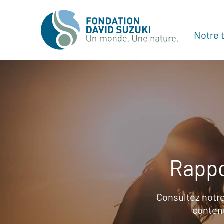
Notre t
Rappo
Consultez notre
contenu