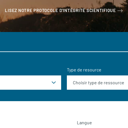
LISEZ NOTRE PROTOCOLE D'INTÉGRITÉ SCIENTIFIQUE
Type de resource
Langue