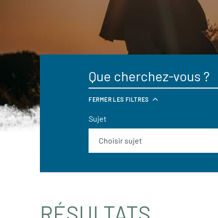
FERMER LES FILTRES
Sujet
RÉSULTATS