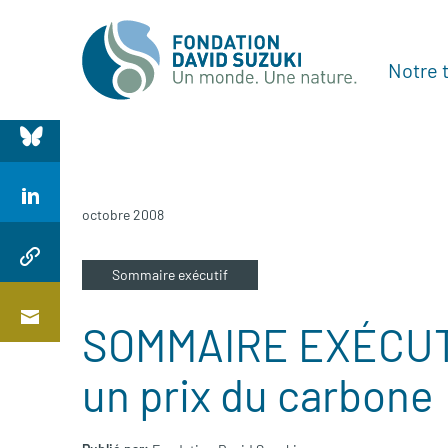
Notre t
octobre 2008
Sommaire exécutif
SOMMAIRE EXÉCUTI
un prix du carbone