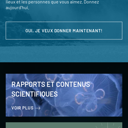
lieux et les personnes que vous aimez. Donnez
aujourd’hui.
OUI, JE VEUX DONNER MAINTENANT!
RAPPORTS ET CONTENUS
SCIENTIFIQUES
VOIR PLUS