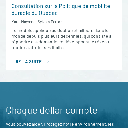
Consultation sur la Politique de mobilité
durable du Québec
Karel Mayrand, Sylvain Perron
Le modèle appliqué au Québec et ailleurs dans le
monde depuis plusieurs décennies, qui consiste à
répondre à la demande en développant le réseau
routier a atteint ses limites.
LIRE LA SUITE
Chaque dollar compte
Vous pouvez aider. Protégez notre environnement, les