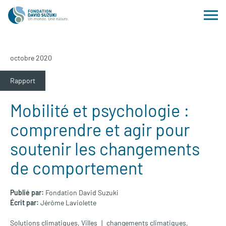
octobre 2020
Rapport
Mobilité et psychologie :
comprendre et agir pour
soutenir les changements
de comportement
Publié par:
Fondation David Suzuki
Écrit par:
Jérôme Laviolette
Solutions climatiques
,
Villes
changements climatiques
,