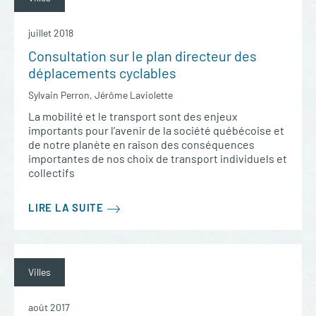
juillet 2018
Consultation sur le plan directeur des
déplacements cyclables
Sylvain Perron, Jérôme Laviolette
La mobilité et le transport sont des enjeux
importants pour l’avenir de la société québécoise et
de notre planète en raison des conséquences
importantes de nos choix de transport individuels et
collectifs
LIRE LA SUITE
Villes
août 2017