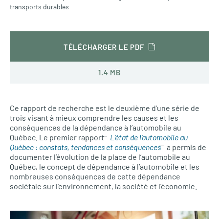
transports durables
TÉLÉCHARGER LE PDF
1.4 MB
Ce rapport de recherche est le deuxième d’une série de
trois visant à mieux comprendre les causes et les
conséquences de la dépendance à l’automobile au
Québec. Le premier rapport ̶
L’état de l’automobile au
Québec : constats, tendances et conséquences
̶ a permis de
documenter l’évolution de la place de l’automobile au
Québec, le concept de dépendance à l’automobile et les
nombreuses conséquences de cette dépendance
sociétale sur l’environnement, la société et l’économie.