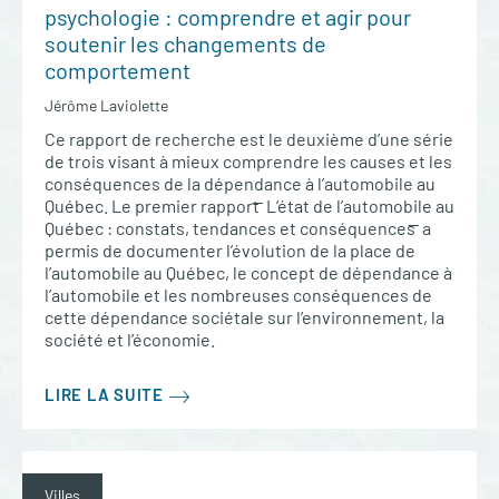
psychologie : comprendre et agir pour
soutenir les changements de
comportement
Jérôme Laviolette
Ce rapport de recherche est le deuxième d’une série
de trois visant à mieux comprendre les causes et les
conséquences de la dépendance à l’automobile au
Québec. Le premier rapport ̶ L’état de l’automobile au
Québec : constats, tendances et conséquences ̶ a
permis de documenter l’évolution de la place de
l’automobile au Québec, le concept de dépendance à
l’automobile et les nombreuses conséquences de
cette dépendance sociétale sur l’environnement, la
société et l’économie.
LIRE LA SUITE
Villes