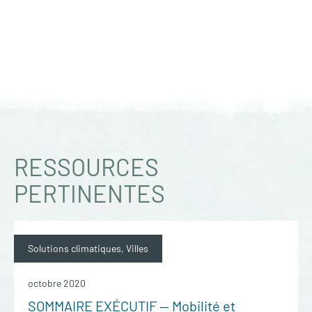
RESSOURCES
PERTINENTES
Solutions climatiques, Villes
octobre 2020
SOMMAIRE EXÉCUTIF — Mobilité et