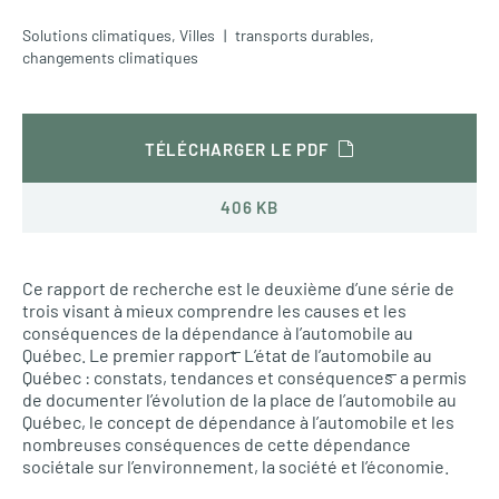
Solutions climatiques
,
Villes
transports durables
,
changements climatiques
TÉLÉCHARGER LE PDF
406 KB
Ce rapport de recherche est le deuxième d’une série de
trois visant à mieux comprendre les causes et les
conséquences de la dépendance à l’automobile au
Québec. Le premier rapport ̶ L’état de l’automobile au
Québec : constats, tendances et conséquences ̶ a permis
de documenter l’évolution de la place de l’automobile au
Québec, le concept de dépendance à l’automobile et les
nombreuses conséquences de cette dépendance
sociétale sur l’environnement, la société et l’économie.