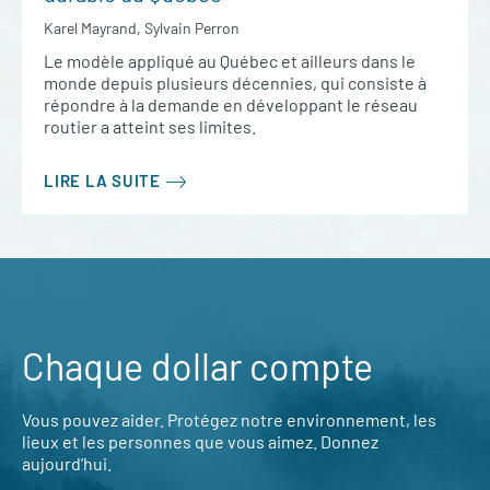
Karel Mayrand, Sylvain Perron
Le modèle appliqué au Québec et ailleurs dans le
monde depuis plusieurs décennies, qui consiste à
répondre à la demande en développant le réseau
routier a atteint ses limites.
LIRE LA SUITE
Chaque dollar compte
Vous pouvez aider. Protégez notre environnement, les
lieux et les personnes que vous aimez. Donnez
aujourd’hui.