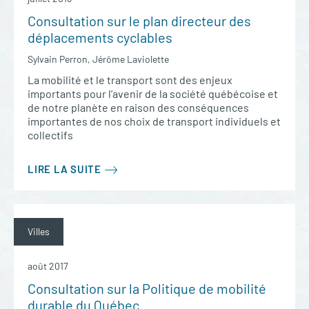
Consultation sur le plan directeur des
déplacements cyclables
Sylvain Perron, Jérôme Laviolette
La mobilité et le transport sont des enjeux
importants pour l’avenir de la société québécoise et
de notre planète en raison des conséquences
importantes de nos choix de transport individuels et
collectifs
LIRE LA SUITE
Villes
août 2017
Consultation sur la Politique de mobilité
durable du Québec