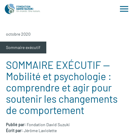
octobre 2020
Sommaire exécutif
SOMMAIRE EXÉCUTIF —
Mobilité et psychologie :
comprendre et agir pour
soutenir les changements
de comportement
Publié par:
Fondation David Suzuki
Écrit par:
Jérôme Laviolette